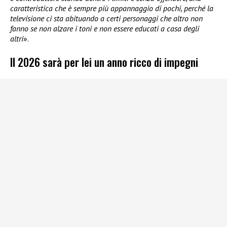
caratteristica che è sempre più appannaggio di pochi, perché la
televisione ci sta abituando a certi personaggi che altro non
fanno se non alzare i toni e non essere educati a casa degli
altri
».
Il 2026 sarà per lei un anno ricco di impegni