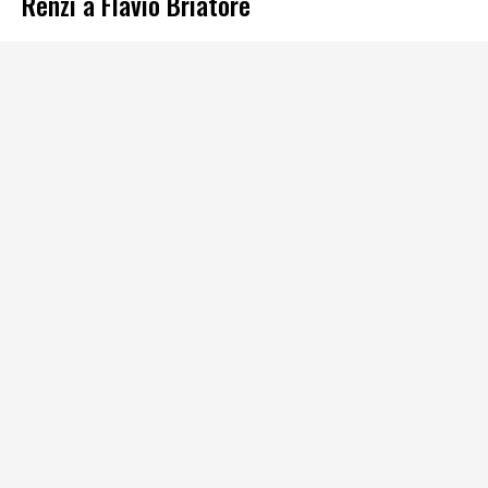
Renzi a Flavio Briatore