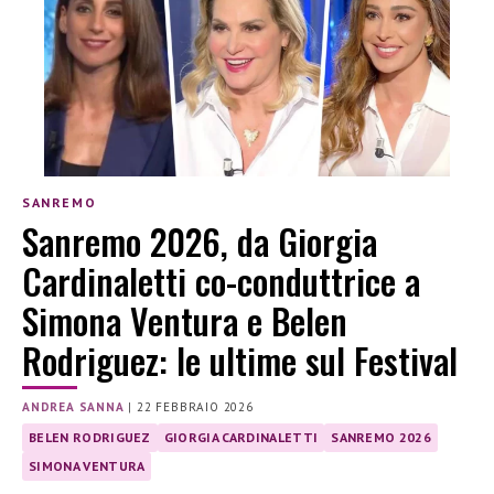
SANREMO
Sanremo 2026, da Giorgia
Cardinaletti co-conduttrice a
Simona Ventura e Belen
Rodriguez: le ultime sul Festival
ANDREA SANNA
|
22 FEBBRAIO 2026
BELEN RODRIGUEZ
GIORGIA CARDINALETTI
SANREMO 2026
SIMONA VENTURA