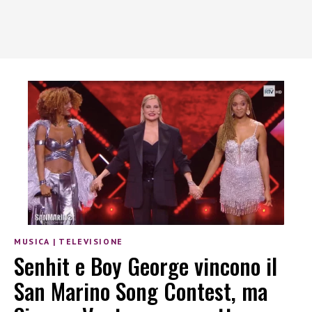
MUSICA
|
TELEVISIONE
Senhit e Boy George vincono il
San Marino Song Contest, ma