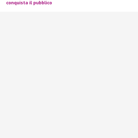
conquista il pubblico