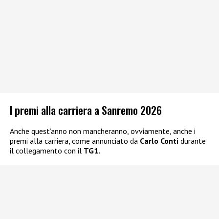
I premi alla carriera a Sanremo 2026
Anche quest’anno non mancheranno, ovviamente, anche i
premi alla carriera, come annunciato da
Carlo Conti
durante
il collegamento con il
TG1.