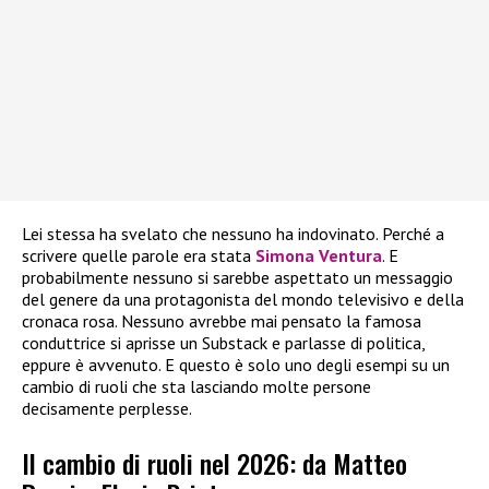
Lei stessa ha svelato che nessuno ha indovinato. Perché a
scrivere quelle parole era stata
Simona Ventura
. E
probabilmente nessuno si sarebbe aspettato un messaggio
del genere da una protagonista del mondo televisivo e della
cronaca rosa. Nessuno avrebbe mai pensato la famosa
conduttrice si aprisse un Substack e parlasse di politica,
eppure è avvenuto. E questo è solo uno degli esempi su un
cambio di ruoli che sta lasciando molte persone
decisamente perplesse.
Il cambio di ruoli nel 2026: da Matteo