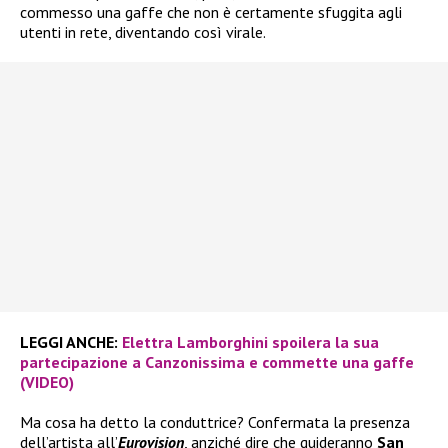
commesso una gaffe che non è certamente sfuggita agli
utenti in rete, diventando così virale.
LEGGI ANCHE:
Elettra Lamborghini spoilera la sua
partecipazione a Canzonissima e commette una gaffe
(VIDEO)
Ma cosa ha detto la conduttrice? Confermata la presenza
dell’artista all’
Eurovision
, anziché dire che guideranno
San