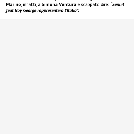
Marino
, infatti, a
Simona Ventura
è scappato dire:
“Senhit
feat Boy George rappresenterà l’Italia”.