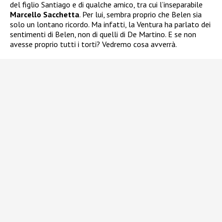
del figlio Santiago e di qualche amico, tra cui l’inseparabile
Marcello Sacchetta
. Per lui, sembra proprio che Belen sia
solo un lontano ricordo. Ma infatti, la Ventura ha parlato dei
sentimenti di Belen, non di quelli di De Martino. E se non
avesse proprio tutti i torti? Vedremo cosa avverrà.