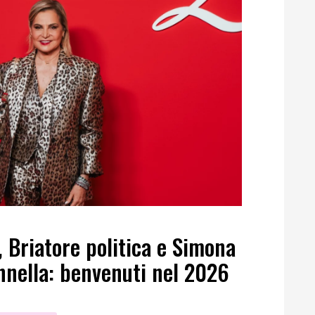
, Briatore politica e Simona
nnella: benvenuti nel 2026