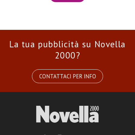
La tua pubblicità su Novella
2000?
CONTATTACI PER INFO