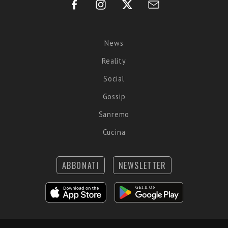
News
Reality
Social
Gossip
Sanremo
Cucina
ABBONATI
NEWSLETTER