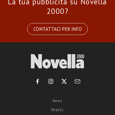
La tua pubblicità su Novella
2000?
CONTATTACI PER INFO
News
Reality