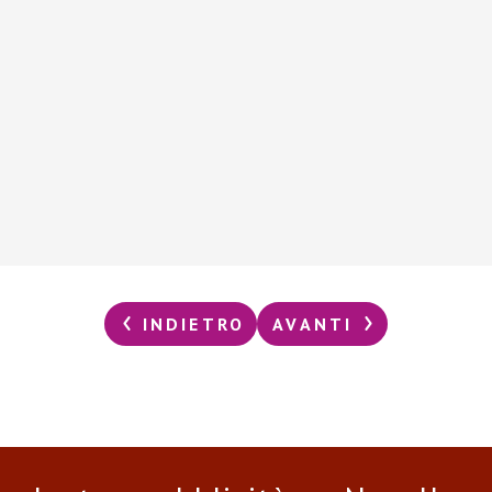
INDIETRO
AVANTI