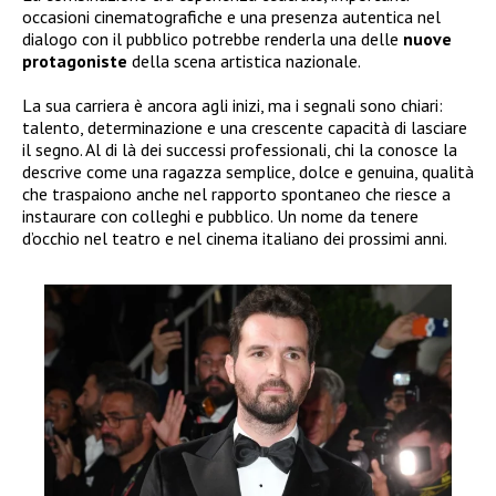
occasioni cinematografiche e una presenza autentica nel
dialogo con il pubblico potrebbe renderla una delle
nuove
protagoniste
della scena artistica nazionale.
La sua carriera è ancora agli inizi, ma i segnali sono chiari:
talento, determinazione e una crescente capacità di lasciare
il segno. Al di là dei successi professionali, chi la conosce la
descrive come una ragazza semplice, dolce e genuina, qualità
che traspaiono anche nel rapporto spontaneo che riesce a
instaurare con colleghi e pubblico. Un nome da tenere
d’occhio nel teatro e nel cinema italiano dei prossimi anni.