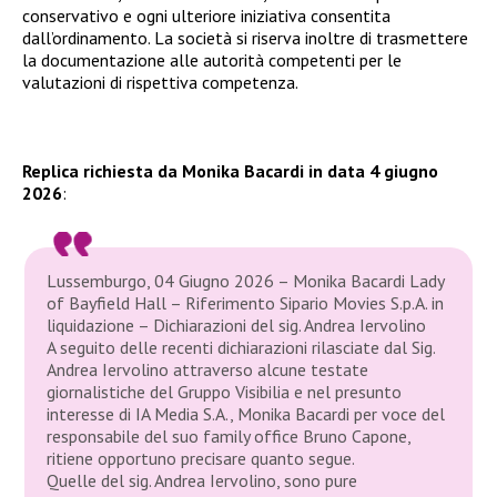
conservativo e ogni ulteriore iniziativa consentita
dall’ordinamento. La società si riserva inoltre di trasmettere
la documentazione alle autorità competenti per le
valutazioni di rispettiva competenza.
Replica richiesta da Monika Bacardi in data 4 giugno
2026
:
Lussemburgo, 04 Giugno 2026 – Monika Bacardi Lady
of Bayfield Hall – Riferimento Sipario Movies S.p.A. in
liquidazione – Dichiarazioni del sig. Andrea Iervolino
A seguito delle recenti dichiarazioni rilasciate dal Sig.
Andrea Iervolino attraverso alcune testate
giornalistiche del Gruppo Visibilia e nel presunto
interesse di IA Media S.A., Monika Bacardi per voce del
responsabile del suo family office Bruno Capone,
ritiene opportuno precisare quanto segue.
Quelle del sig. Andrea Iervolino, sono pure