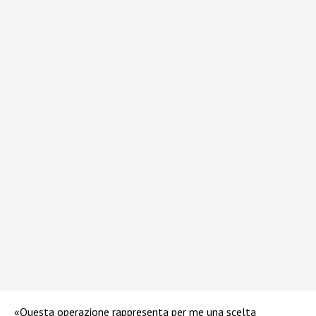
«Questa operazione rappresenta per me una scelta