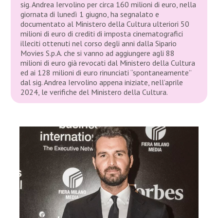
sig. Andrea Iervolino per circa 160 milioni di euro, nella
giornata di lunedì 1 giugno, ha segnalato e
documentato al Ministero della Cultura ulteriori 50
milioni di euro di crediti di imposta cinematografici
illeciti ottenuti nel corso degli anni dalla Sipario
Movies S.p.A. che si vanno ad aggiungere agli 88
milioni di euro già revocati dal Ministero della Cultura
ed ai 128 milioni di euro rinunciati “spontaneamente”
dal sig. Andrea Iervolino appena iniziate, nell’aprile
2024, le verifiche del Ministero della Cultura.