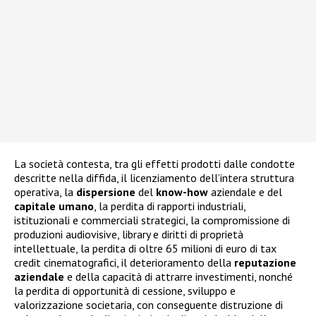
La società contesta, tra gli effetti prodotti dalle condotte
descritte nella diffida, il licenziamento dell’intera struttura
operativa, la
dispersione
del
know-how
aziendale e del
capitale
umano
, la perdita di rapporti industriali,
istituzionali e commerciali strategici, la compromissione di
produzioni audiovisive, library e diritti di proprietà
intellettuale, la perdita di oltre 65 milioni di euro di tax
credit cinematografici, il deterioramento della
reputazione
aziendale
e della capacità di attrarre investimenti, nonché
la perdita di opportunità di cessione, sviluppo e
valorizzazione societaria, con conseguente distruzione di