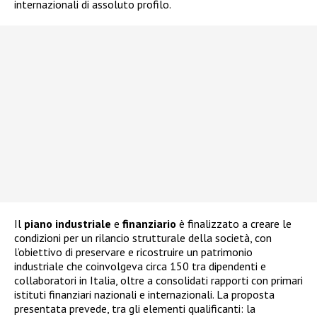
internazionali di assoluto profilo.
Il
piano industriale
e
finanziario
è finalizzato a creare le
condizioni per un rilancio strutturale della società, con
l’obiettivo di preservare e ricostruire un patrimonio
industriale che coinvolgeva circa 150 tra dipendenti e
collaboratori in Italia, oltre a consolidati rapporti con primari
istituti finanziari nazionali e internazionali. La proposta
presentata prevede, tra gli elementi qualificanti: la