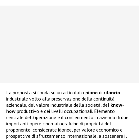
La proposta si fonda su un articolato
piano
di
rilancio
industriale volto alla preservazione della continuità
aziendale, del valore industriale della società, del
know-
how
produttivo e dei livelli occupazionali. Elemento
centrale dell’operazione è il conferimento in azienda di due
importanti opere cinematografiche di proprietà del
proponente, considerate idonee, per valore economico e
prospettive di sfruttamento internazionale, a sostenere il