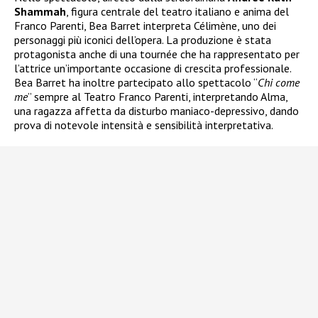
Shammah
, figura centrale del teatro italiano e anima del
Franco Parenti, Bea Barret interpreta Célimène, uno dei
personaggi più iconici dell’opera. La produzione è stata
protagonista anche di una tournée che ha rappresentato per
l’attrice un’importante occasione di crescita professionale.
Bea Barret ha inoltre partecipato allo spettacolo “
Chi come
me
” sempre al Teatro Franco Parenti, interpretando Alma,
una ragazza affetta da disturbo maniaco-depressivo, dando
prova di notevole intensità e sensibilità interpretativa.