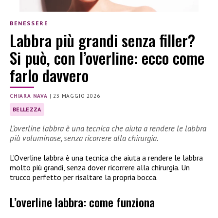
BENESSERE
Labbra più grandi senza filler?
Si può, con l’overline: ecco come
farlo davvero
CHIARA NAVA
|
23 MAGGIO 2026
BELLEZZA
L’overline labbra è una tecnica che aiuta a rendere le labbra
più voluminose, senza ricorrere alla chirurgia.
L’Overline labbra è una tecnica che aiuta a rendere le labbra
molto più grandi, senza dover ricorrere alla chirurgia. Un
trucco perfetto per risaltare la propria bocca.
L’overline labbra: come funziona