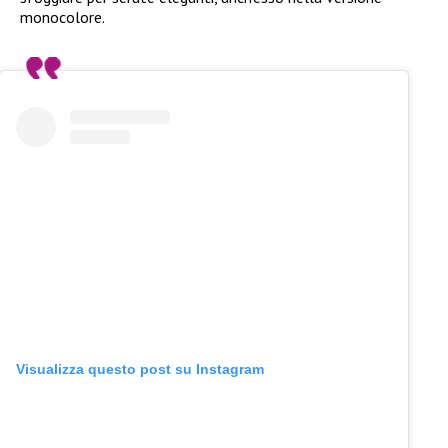
monocolore.
Visualizza questo post su Instagram