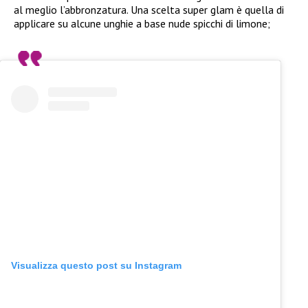
al meglio l’abbronzatura. Una scelta super glam è quella di
applicare su alcune unghie a base nude spicchi di limone;
Visualizza questo post su Instagram