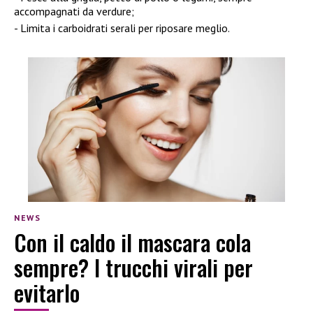
accompagnati da verdure;
Limita i carboidrati serali per riposare meglio.
NEWS
Con il caldo il mascara cola
sempre? I trucchi virali per
evitarlo