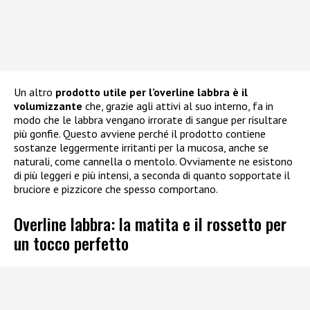
Un altro
prodotto utile per l’overline labbra è il
volumizzante
che, grazie agli attivi al suo interno, fa in
modo che le labbra vengano irrorate di sangue per risultare
più gonfie. Questo avviene perché il prodotto contiene
sostanze leggermente irritanti per la mucosa, anche se
naturali, come cannella o mentolo. Ovviamente ne esistono
di più leggeri e più intensi, a seconda di quanto sopportate il
bruciore e pizzicore che spesso comportano.
Overline labbra: la matita e il rossetto per
un tocco perfetto