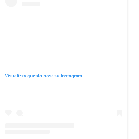
Visualizza questo post su Instagram