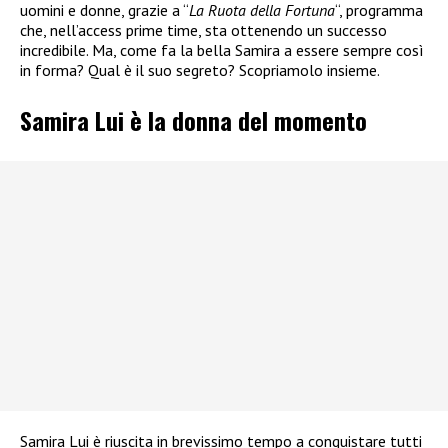
uomini e donne, grazie a “
La Ruota della Fortuna
“, programma
che, nell’access prime time, sta ottenendo un successo
incredibile. Ma, come fa la bella Samira a essere sempre così
in forma? Qual è il suo segreto? Scopriamolo insieme.
Samira Lui è la donna del momento
Samira Lui è riuscita in brevissimo tempo a conquistare tutti