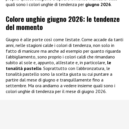
quali sono i colori unghie di tendenza per
giugno 2026
.
Colore unghie giugno 2026: le tendenze
del momento
Giugno è alle porte così come l’estate. Come accade da tanti
anni, nelle stagioni calde i colori di tendenza, non solo in
fatto di manicure ma anche ad esempio per quanto riguarda
l’abbigliamento, sono proprio i colori caldi che rimandano
subito al sole e, appunto, all’estate e, in particolare,
le
tonalità pastello
. Soprattutto con l’abbronzatura, le
tonalità pastello sono la scelta giusta su cui puntare a
partire dal mese di giugno e tranquillamente fino a
settembre. Ma ora andiamo a vedere insieme quali sono i
colori unghie di tendenza per il mese di giugno 2026.