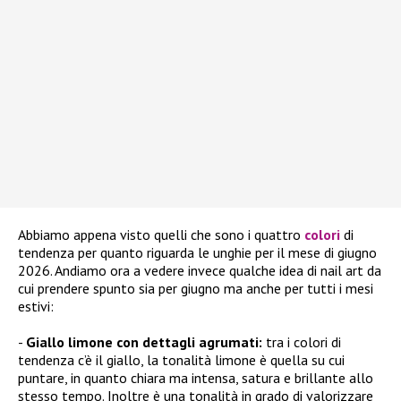
Abbiamo appena visto quelli che sono i quattro
colori
di
tendenza per quanto riguarda le unghie per il mese di giugno
2026. Andiamo ora a vedere invece qualche idea di nail art da
cui prendere spunto sia per giugno ma anche per tutti i mesi
estivi:
Giallo limone con dettagli agrumati:
tra i colori di
tendenza c’è il giallo, la tonalità limone è quella su cui
puntare, in quanto chiara ma intensa, satura e brillante allo
stesso tempo. Inoltre è una tonalità in grado di valorizzare