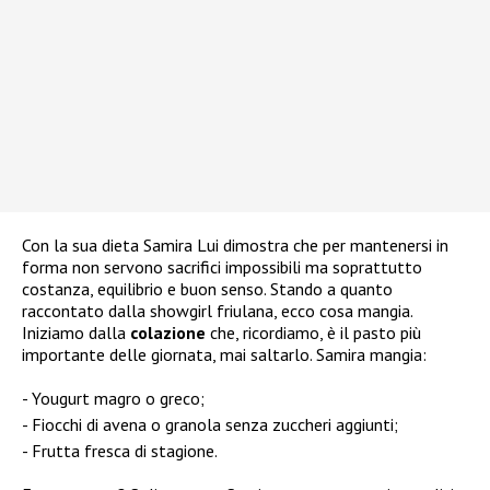
Con la sua dieta Samira Lui dimostra che per mantenersi in
forma non servono sacrifici impossibili ma soprattutto
costanza, equilibrio e buon senso. Stando a quanto
raccontato dalla showgirl friulana, ecco cosa mangia.
Iniziamo dalla
colazione
che, ricordiamo, è il pasto più
importante delle giornata, mai saltarlo. Samira mangia:
Yougurt magro o greco;
Fiocchi di avena o granola senza zuccheri aggiunti;
Frutta fresca di stagione.