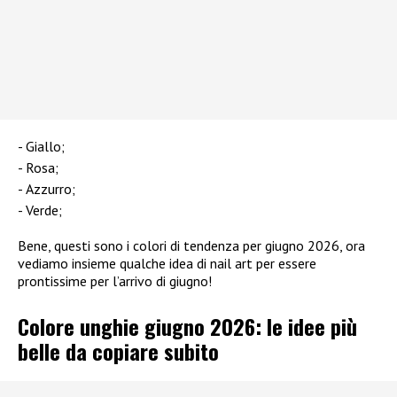
Giallo;
Rosa;
Azzurro;
Verde;
Bene, questi sono i colori di tendenza per giugno 2026, ora
vediamo insieme qualche idea di nail art per essere
prontissime per l’arrivo di giugno!
Colore unghie giugno 2026: le idee più
belle da copiare subito