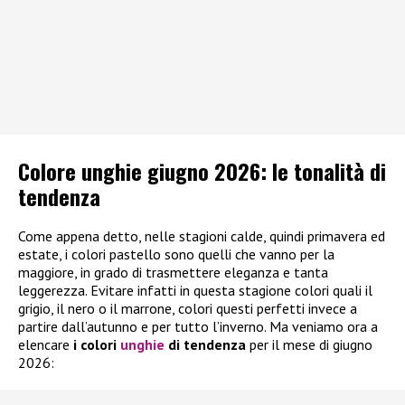
Colore unghie giugno 2026: le tonalità di
tendenza
Come appena detto, nelle stagioni calde, quindi primavera ed
estate, i colori pastello sono quelli che vanno per la
maggiore, in grado di trasmettere eleganza e tanta
leggerezza. Evitare infatti in questa stagione colori quali il
grigio, il nero o il marrone, colori questi perfetti invece a
partire dall’autunno e per tutto l’inverno. Ma veniamo ora a
elencare
i colori
unghie
di tendenza
per il mese di giugno
2026: