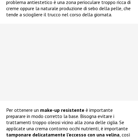
problema antiestetico è una zona perioculare troppo ricca di
creme oppure la naturale produzione di sebo della pelle, che
tende a sciogliere il trucco nel corso della giornata.
Per ottenere un
make-up resistente
è importante
preparare in modo corretto la base. Bisogna evitare i
trattamenti troppo oleosi vicino alla zona delle ciglia. Se
applicate una crema contorno occhi nutrienti, è importante
tamponare delicatamente l’eccesso con una velina
, così