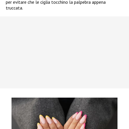
per evitare che le ciglia tocchino la palpebra appena
truccata.