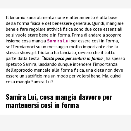
Il binomio sana alimentazione e allenamento è alla base
della forma fisica e del benessere generale. Quindi, mangiare
bene e fare regolare attività fisica sono due cose essenziali
se si vuole stare bene e in forma. Prima di andare a scoprire
insieme cosa mangia
Samira Lui
per essere così in forma,
soffermiamoci su un messaggio molto importante che la
stessa showgirl friulana ha lanciato, ovvero che il tutto
parte dalla testa:
“Basta poco per sentirsi in forma
“, ha spesso
ripetuto Samira, lasciando dunque intendere l’importanza
dell’approccio mentale alla forma fisica, una dieta non deve
essere un sacrificio ma un modo per volersi bene. Ma, quindi
cosa mangia Samira Lui?
Samira Lui, cosa mangia davvero per
mantenersi così in forma