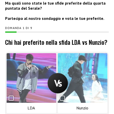
Ma quali sono state le tue sfide preferite della quarta
puntata del Serale?
Partecipa al nostro sondaggio e vota le tue preferite.
DOMANDA
DI
9
Chi hai preferito nella sfida LDA vs Nunzio?
LDA
Nunzio