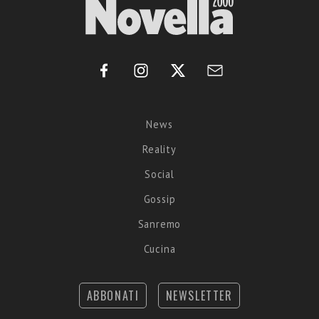
News
Reality
Social
Gossip
Sanremo
Cucina
ABBONATI
NEWSLETTER