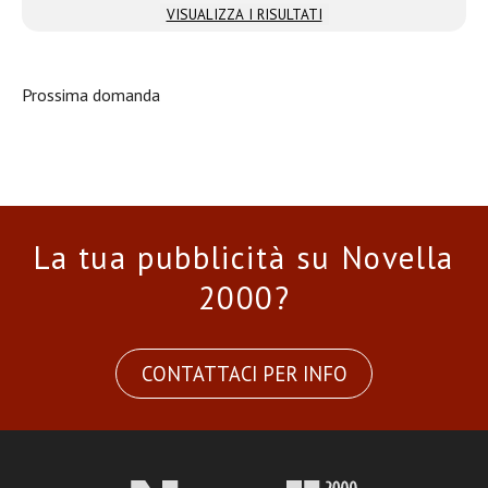
VISUALIZZA I RISULTATI
Prossima domanda
La tua pubblicità su Novella
2000?
CONTATTACI PER INFO