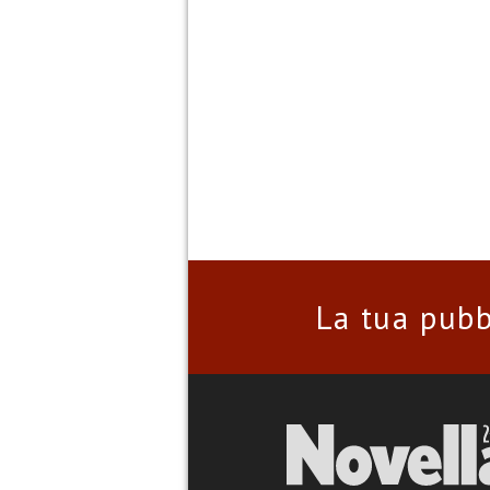
La tua pubb