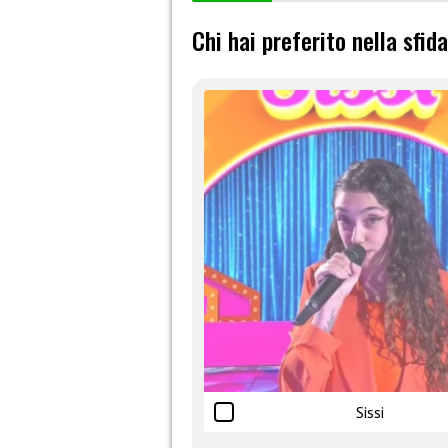
Chi hai preferito nella sfida
Sissi