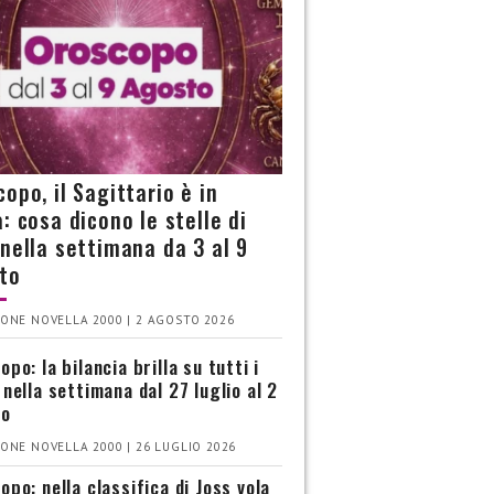
opo, il Sagittario è in
: cosa dicono le stelle di
 nella settimana da 3 al 9
to
ONE NOVELLA 2000 | 2 AGOSTO 2026
po: la bilancia brilla su tutti i
 nella settimana dal 27 luglio al 2
to
ONE NOVELLA 2000 | 26 LUGLIO 2026
opo: nella classifica di Joss vola