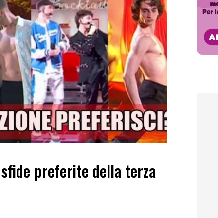
 sfide preferite della terza