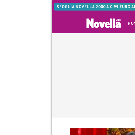
SFOGLIA NOVELLA 2000 A 0,99 EURO 
HO