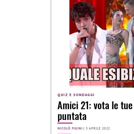
QUIZ E SONDAGGI
Amici 21: vota le tue
puntata
NICOLÒ FIGINI
|
3 APRILE 2022