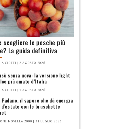
 scegliere le pesche più
e? La guida definitiva
IA CIOTTI | 2 AGOSTO 2026
isù senza uova: la versione light
olce più amato d’Italia
IA CIOTTI | 1 AGOSTO 2026
 Padano, il sapore che dà energia
 d’estate con le bruschette
met
ONE NOVELLA 2000 | 31 LUGLIO 2026