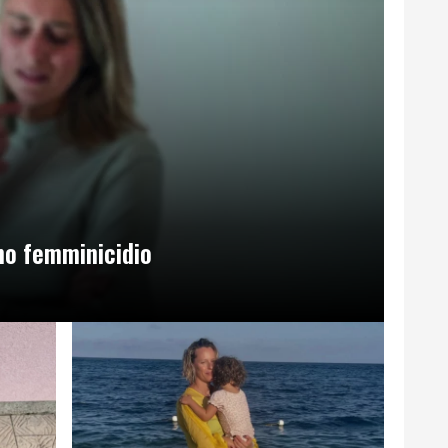
no femminicidio