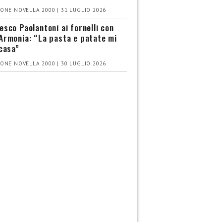
ONE NOVELLA 2000 | 31 LUGLIO 2026
esco Paolantoni ai fornelli con
Armonia: “La pasta e patate mi
 casa”
ONE NOVELLA 2000 | 30 LUGLIO 2026