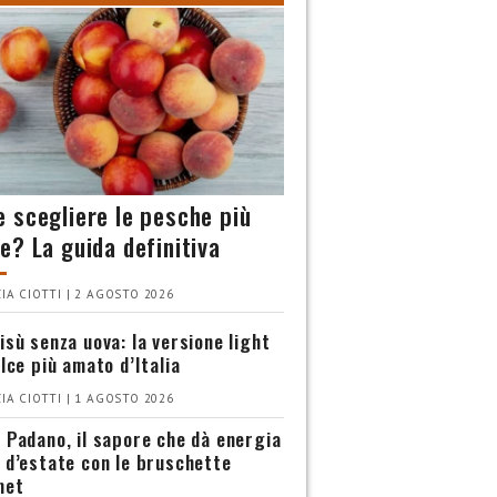
 scegliere le pesche più
e? La guida definitiva
IA CIOTTI | 2 AGOSTO 2026
isù senza uova: la versione light
olce più amato d’Italia
IA CIOTTI | 1 AGOSTO 2026
 Padano, il sapore che dà energia
 d’estate con le bruschette
met