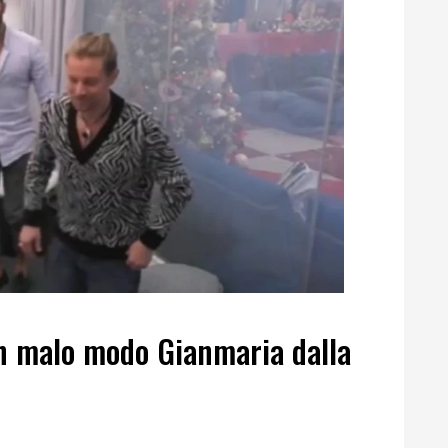
in malo modo Gianmaria dalla