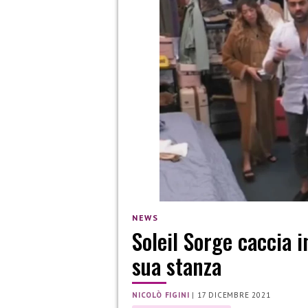
NEWS
Soleil Sorge caccia 
sua stanza
NICOLÒ FIGINI
|
17 DICEMBRE 2021