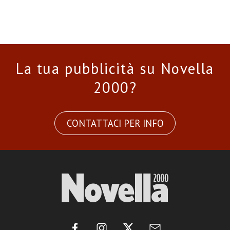
La tua pubblicità su Novella
2000?
CONTATTACI PER INFO