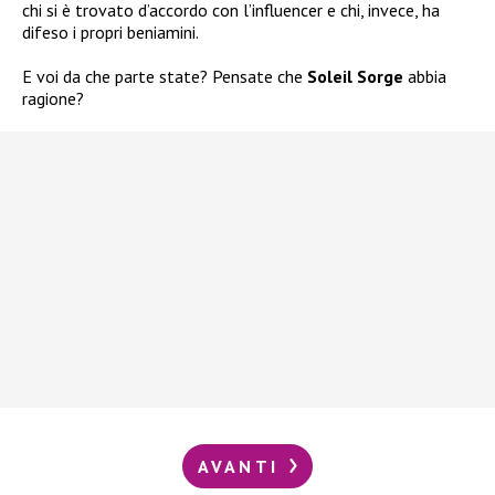
chi si è trovato d’accordo con l’influencer e chi, invece, ha
difeso i propri beniamini.
E voi da che parte state? Pensate che
Soleil Sorge
abbia
ragione?
AVANTI