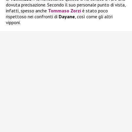
dovuta precisazione. Secondo il suo personale punto di vista,
infatti, spesso anche
Tommaso Zorzi
è stato poco
rispettoso nei confronti di
Dayane
, così come gli altri
vipponi.