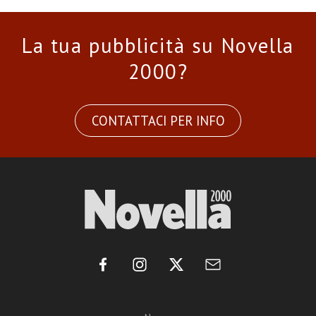
La tua pubblicità su Novella
2000?
CONTATTACI PER INFO