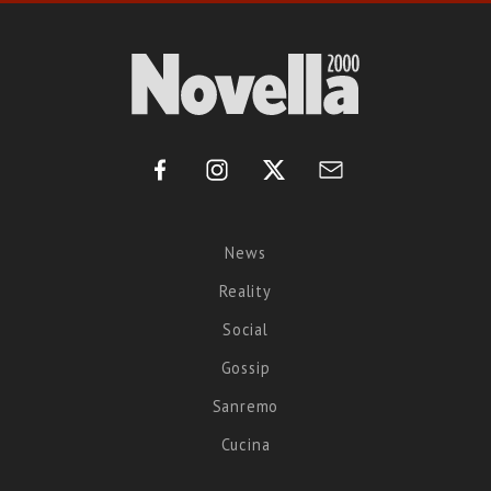
News
Reality
Social
Gossip
Sanremo
Cucina