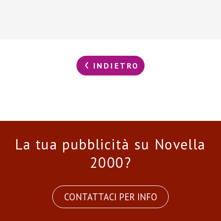
INDIETRO
La tua pubblicità su Novella
2000?
CONTATTACI PER INFO