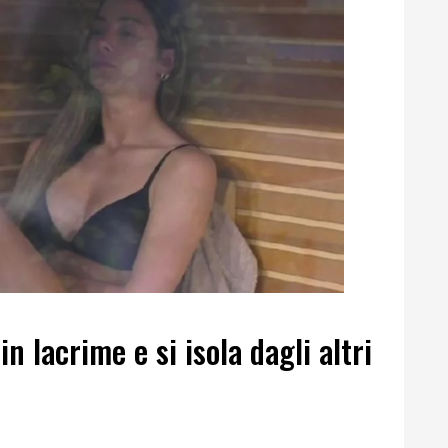
n lacrime e si isola dagli altri