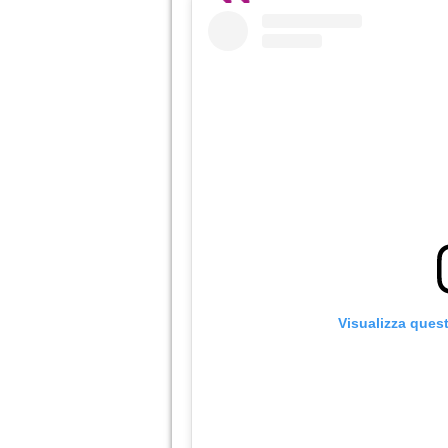
Visualizza ques