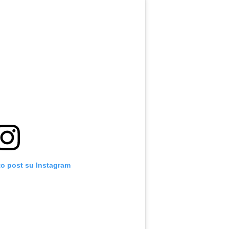
to post su Instagram