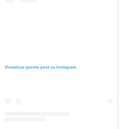
Visualizza questo post su Instagram