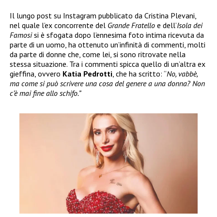
Il lungo post su Instagram pubblicato da Cristina Plevani,
nel quale l’ex concorrente del
Grande Fratello
e dell’
Isola dei
Famosi
si è sfogata dopo l’ennesima foto intima ricevuta da
parte di un uomo, ha ottenuto un’infinità di commenti, molti
da parte di donne che, come lei, si sono ritrovate nella
stessa situazione. Tra i commenti spicca quello di un’altra ex
gieffina, ovvero
Katia Pedrotti
, che ha scritto: “
No, vabbè,
ma come si può scrivere una cosa del genere a una donna? Non
c’è mai fine allo schifo.”