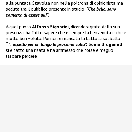
alla puntata. Stavolta non nella poltrona di opinionista ma
seduta tra il pubblico presente in studio:
“Che bello, sono
contenta di essere qui”.
A quel punto
Alfonso Signorini,
dicendosi grato della sua
presenza, ha fatto sapere che è sempre la benvenuta e che è
molto ben voluta. Poi non è mancata la battuta sul ballo:
“Ti aspetto per un tango la prossima volta”.
Sonia Bruganelli
si è fatto una risata e ha ammesso che forse è meglio
lasciare perdere.