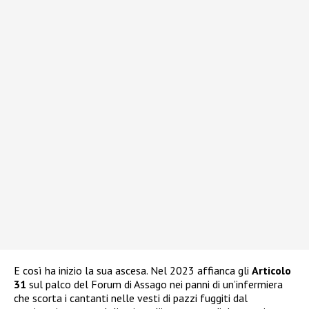
E così ha inizio la sua ascesa. Nel 2023 affianca gli
Articolo
31
sul palco del Forum di Assago nei panni di un’infermiera
che scorta i cantanti nelle vesti di pazzi fuggiti dal