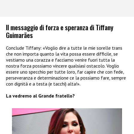
Il messaggio di forza e speranza di Tiffany
Guimarães
Conclude Tiffany: «Voglio dire a tutte le mie sorelle trans
che non importa quanto la vita possa essere difficile, se
vestiamo una corazza e facciamo venire fuori tutta la
nostra forza possiamo vincere qualsiasi ostacolo. Voglio
essere uno specchio per tutte loro, far capire che con fede,
perseveranza e determinazione ce la possiamo fare, sempre
con dignità e a testa (e tacchi) alta!».
La vedremo al Grande fratello?