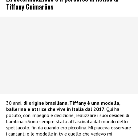
Tiffany Guimarães
30 anni,
di origine brasiliana, Tiffany è una modella,
ballerina e attrice che vive in Italia dal 2017
. Qui ha
potuto, con impegno e dedizione, realizzare i suoi desideri di
bambina. «Sono sempre stata affascinata dal mondo dello
spettacolo, fin da quando ero piccolina. Mi piaceva osservare
i cantanti e le modelle in tv e quello che vedevo mi