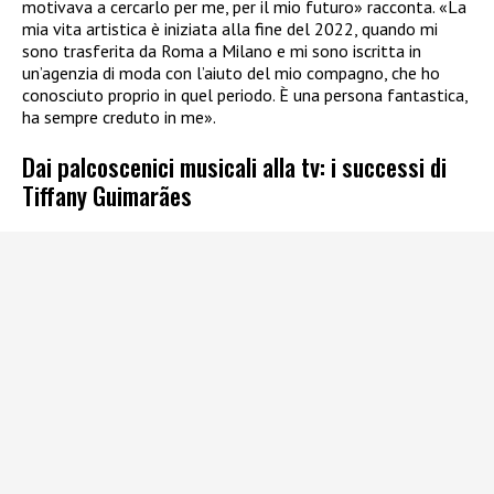
motivava a cercarlo per me, per il mio futuro» racconta. «La
mia vita artistica è iniziata alla fine del 2022, quando mi
sono trasferita da Roma a Milano e mi sono iscritta in
un’agenzia di moda con l’aiuto del mio compagno, che ho
conosciuto proprio in quel periodo. È una persona fantastica,
ha sempre creduto in me».
Dai palcoscenici musicali alla tv: i successi di
Tiffany Guimarães