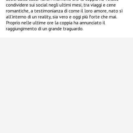
condividere sui social negli ultimi mesi, tra viaggi e cene
romantiche, a testimonianza di come il loro amore, nato sì
all’interno di un reality, sia vero e oggi più forte che mai.
Proprio nelle ultime ore la coppia ha annunciato il
raggiungimento di un grande traguardo.