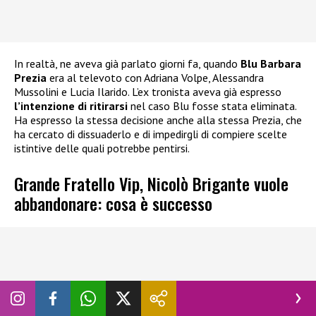
In realtà, ne aveva già parlato giorni fa, quando
Blu Barbara
Prezia
era al televoto con Adriana Volpe, Alessandra
Mussolini e Lucia Ilarido. L’ex tronista aveva già espresso
l’intenzione di ritirarsi
nel caso Blu fosse stata eliminata.
Ha espresso la stessa decisione anche alla stessa Prezia, che
ha cercato di dissuaderlo e di impedirgli di compiere scelte
istintive delle quali potrebbe pentirsi.
Grande Fratello Vip, Nicolò Brigante vuole
abbandonare: cosa è successo