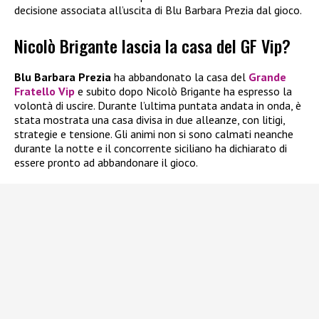
decisione associata all’uscita di Blu Barbara Prezia dal gioco.
Nicolò Brigante lascia la casa del GF Vip?
Blu Barbara Prezia
ha abbandonato la casa del
Grande
Fratello Vip
e subito dopo Nicolò Brigante ha espresso la
volontà di uscire. Durante l’ultima puntata andata in onda, è
stata mostrata una casa divisa in due alleanze, con litigi,
strategie e tensione. Gli animi non si sono calmati neanche
durante la notte e il concorrente siciliano ha dichiarato di
essere pronto ad abbandonare il gioco.