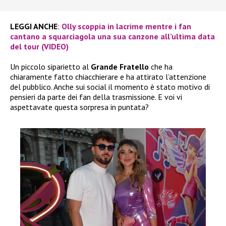
LEGGI ANCHE
:
Olly scoppia in lacrime mentre i fan
cantano a squarciagola una sua canzone all’ultima data
del tour (VIDEO)
Un piccolo siparietto al
Grande Fratello
che ha
chiaramente fatto chiacchierare e ha attirato l’attenzione
del pubblico. Anche sui social il momento è stato motivo di
pensieri da parte dei fan della trasmissione. E voi vi
aspettavate questa sorpresa in puntata?