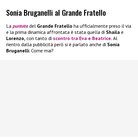
Sonia Bruganelli al Grande Fratello
La
puntata
del
Grande Fratello
ha ufficialmente preso il via
e la prima dinamica affrontata è stata quella di
Shaila
e
Lorenzo,
con tanto di
scontro tra Eva e Beatrice.
Al
rientro dalla pubblicità però si è parlato anche di
Sonia
Bruganelli
. Come mai?