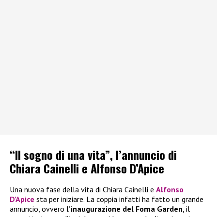
“Il sogno di una vita”, l’annuncio di
Chiara Cainelli e Alfonso D’Apice
Una nuova fase della vita di Chiara Cainelli e
Alfonso
D’Apice
sta per iniziare. La coppia infatti ha fatto un grande
annuncio, ovvero
l’inaugurazione del Foma Garden
, il