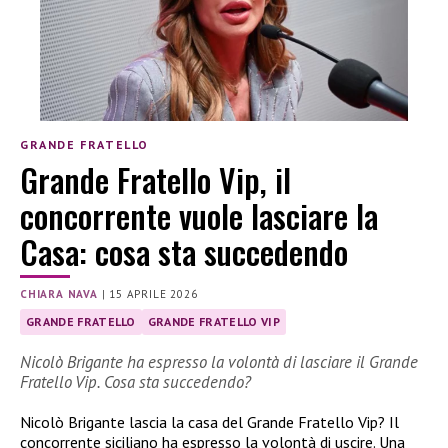
GRANDE FRATELLO
Grande Fratello Vip, il
concorrente vuole lasciare la
Casa: cosa sta succedendo
CHIARA NAVA
|
15 APRILE 2026
GRANDE FRATELLO
GRANDE FRATELLO VIP
Nicolò Brigante ha espresso la volontà di lasciare il Grande
Fratello Vip. Cosa sta succedendo?
Nicolò Brigante lascia la casa del Grande Fratello Vip? Il
concorrente siciliano ha espresso la volontà di uscire. Una