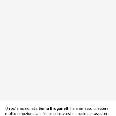
Un po’ emozionata
Sonia Bruganelli
ha ammesso di essere
molto emozionata e felice di trovarsi in studio per assistere