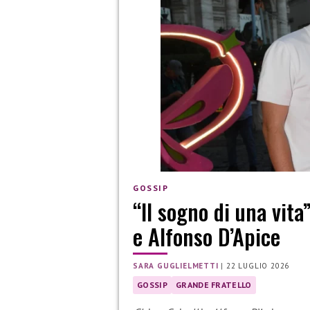
GOSSIP
“Il sogno di una vita
e Alfonso D’Apice
SARA GUGLIELMETTI
|
22 LUGLIO 2026
GOSSIP
GRANDE FRATELLO