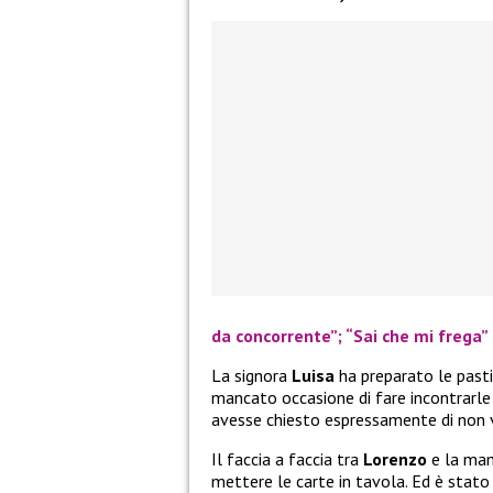
da concorrente”; “Sai che mi frega”
La signora
Luisa
ha preparato le pasti
mancato occasione di fare incontrarle
avesse chiesto espressamente di non 
Il faccia a faccia tra
Lorenzo
e la ma
mettere le carte in tavola. Ed è stato 