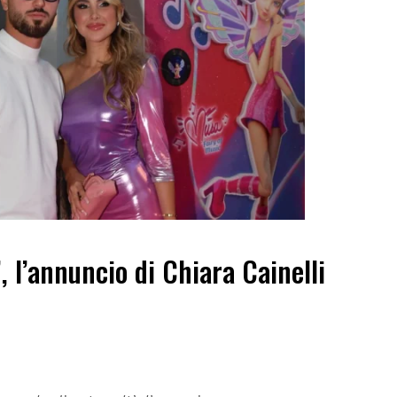
”, l’annuncio di Chiara Cainelli