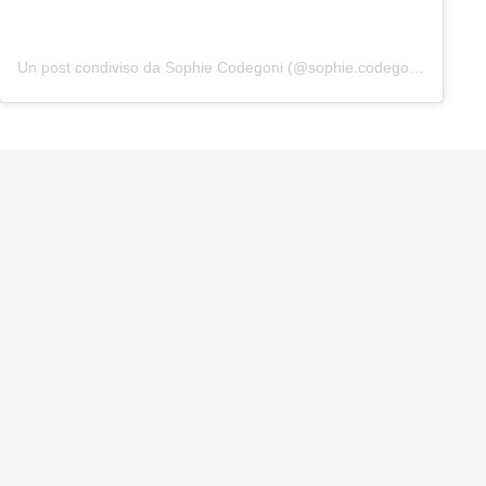
Un post condiviso da Sophie Codegoni (@sophie.codegoni)