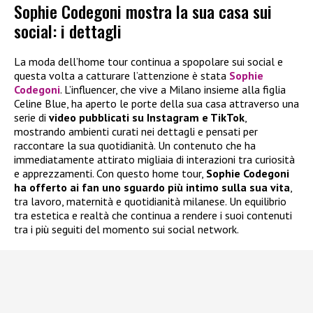
Sophie Codegoni mostra la sua casa sui
social: i dettagli
La moda dell’home tour continua a spopolare sui social e
questa volta a catturare l’attenzione è stata
Sophie
Codegoni
. L’influencer, che vive a Milano insieme alla figlia
Celine Blue, ha aperto le porte della sua casa attraverso una
serie di
video pubblicati su Instagram e TikTok
,
mostrando ambienti curati nei dettagli e pensati per
raccontare la sua quotidianità. Un contenuto che ha
immediatamente attirato migliaia di interazioni tra curiosità
e apprezzamenti. Con questo home tour,
Sophie Codegoni
ha offerto ai fan uno sguardo più intimo sulla sua vita
,
tra lavoro, maternità e quotidianità milanese. Un equilibrio
tra estetica e realtà che continua a rendere i suoi contenuti
tra i più seguiti del momento sui social network.