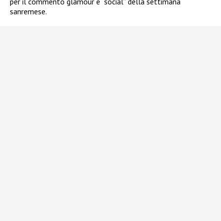
per il commento glamour e “social” della settimana
sanremese.