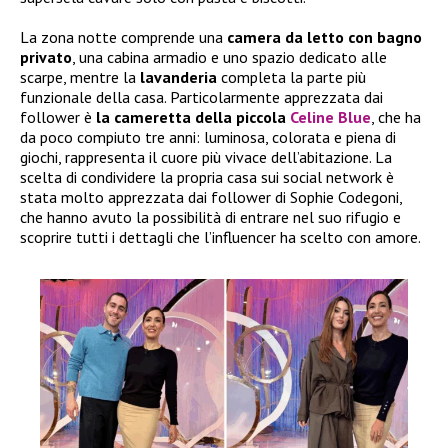
La zona notte comprende una
camera da letto con bagno
privato
, una cabina armadio e uno spazio dedicato alle
scarpe, mentre la
lavanderia
completa la parte più
funzionale della casa. Particolarmente apprezzata dai
follower è
la cameretta della piccola
Celine Blue
, che ha
da poco compiuto tre anni: luminosa, colorata e piena di
giochi, rappresenta il cuore più vivace dell’abitazione. La
scelta di condividere la propria casa sui social network è
stata molto apprezzata dai follower di Sophie Codegoni,
che hanno avuto la possibilità di entrare nel suo rifugio e
scoprire tutti i dettagli che l’influencer ha scelto con amore.