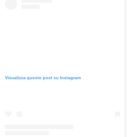
Visualizza questo post su Instagram