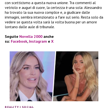
con scetticismo a questa nuova unione. Tra commenti al
vetriolo e auguri di cuore, la certezza è una sola: Alessandro
ha trovato la sua nuova complice e, a giudicare dalle
immagini, sembra intenzionato a fare sul serio. Resta solo da
vedere se questa volta sarà la volta buona per un amore
lontano dalle aule di tribunale.
Seguite
Novella 2000
anche
su:
Facebook
,
Instagram
e
X
REALITY
|
SOCIAL