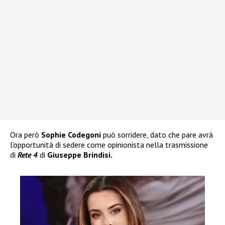
Ora però
Sophie Codegoni
può sorridere, dato che pare avrà
l’opportunità di sedere come opinionista nella trasmissione
di
Rete 4
di
Giuseppe Brindisi.