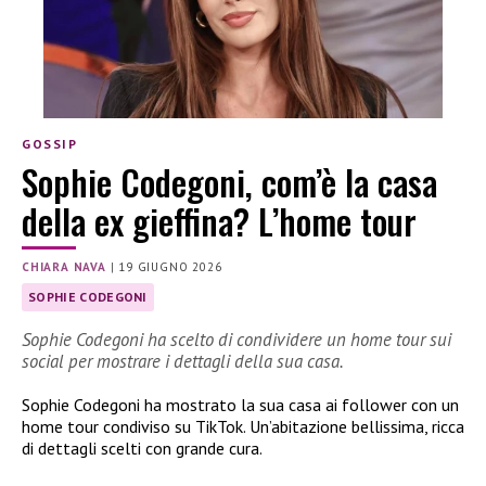
GOSSIP
Sophie Codegoni, com’è la casa
della ex gieffina? L’home tour
CHIARA NAVA
|
19 GIUGNO 2026
SOPHIE CODEGONI
Sophie Codegoni ha scelto di condividere un home tour sui
social per mostrare i dettagli della sua casa.
Sophie Codegoni ha mostrato la sua casa ai follower con un
home tour condiviso su TikTok. Un’abitazione bellissima, ricca
di dettagli scelti con grande cura.