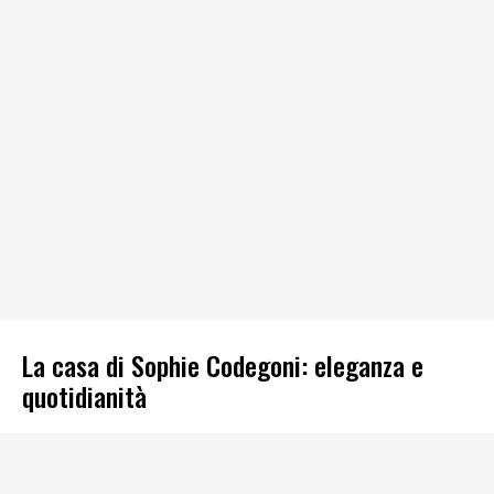
La casa di Sophie Codegoni: eleganza e
quotidianità