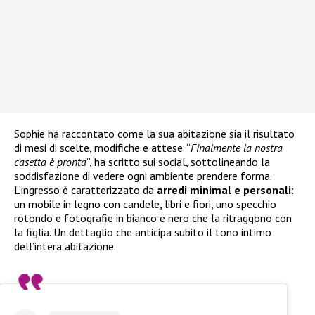
Sophie ha raccontato come la sua abitazione sia il risultato
di mesi di scelte, modifiche e attese. “
Finalmente la nostra
casetta è pronta
”, ha scritto sui social, sottolineando la
soddisfazione di vedere ogni ambiente prendere forma.
L’ingresso è caratterizzato da
arredi minimal e personali
:
un mobile in legno con candele, libri e fiori, uno specchio
rotondo e fotografie in bianco e nero che la ritraggono con
la figlia. Un dettaglio che anticipa subito il tono intimo
dell’intera abitazione.