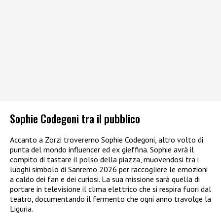
Sophie Codegoni tra il pubblico
Accanto a Zorzi troveremo Sophie Codegoni, altro volto di
punta del mondo influencer ed ex gieffina. Sophie avrà il
compito di tastare il polso della piazza, muovendosi tra i
luoghi simbolo di Sanremo 2026 per raccogliere le emozioni
a caldo dei fan e dei curiosi. La sua missione sarà quella di
portare in televisione il clima elettrico che si respira fuori dal
teatro, documentando il fermento che ogni anno travolge la
Liguria.