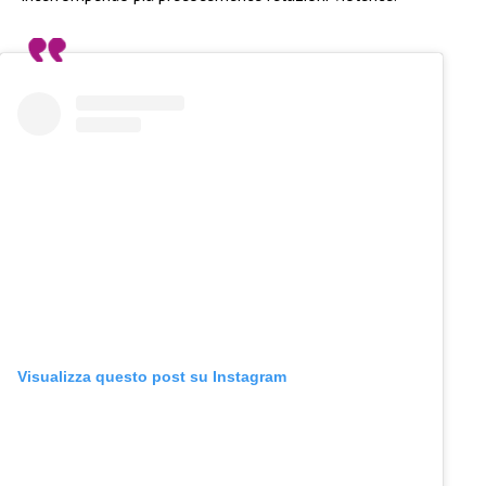
Visualizza questo post su Instagram