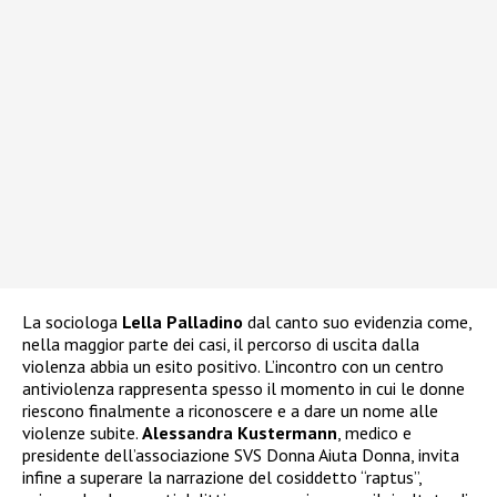
La sociologa
Lella Palladino
dal canto suo evidenzia come,
nella maggior parte dei casi, il percorso di uscita dalla
violenza abbia un esito positivo. L’incontro con un centro
antiviolenza rappresenta spesso il momento in cui le donne
riescono finalmente a riconoscere e a dare un nome alle
violenze subite.
Alessandra Kustermann
, medico e
presidente dell’associazione SVS Donna Aiuta Donna, invita
infine a superare la narrazione del cosiddetto “raptus”,