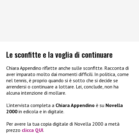
Le sconfitte e la voglia di continuare
Chiara Appendino riflette anche sulle sconfitte. Racconta di
aver imparato molto dai momenti difficili. In politica, come
nel tennis, è proprio quando si è sotto che si decide se
arrendersi o continuare a lottare. Lei, conclude, non ha
alcuna intenzione di mollare.
L’intervista completa a
Chiara Appendino
è su
Novella
2000
in edicola e in digitale.
Per avere la tua copia digitale di Novella 2000 a metà
prezzo
clicca QUI
.