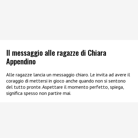
Il messaggio alle ragazze di Chiara
Appendino
Alle ragazze lancia un messaggio chiaro. Le invita ad avere il
coraggio di mettersi in gioco anche quando non si sentono
del tutto pronte. Aspettare il momento perfetto, spiega,
significa spesso non partire mai.