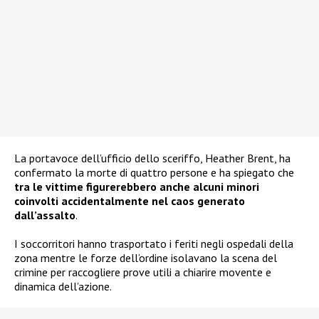
La portavoce dell’ufficio dello sceriffo, Heather Brent, ha
confermato la morte di quattro persone e ha spiegato che
tra le vittime figurerebbero anche alcuni minori
coinvolti accidentalmente nel caos generato
dall’assalto
.
I soccorritori hanno trasportato i feriti negli ospedali della
zona mentre le forze dell’ordine isolavano la scena del
crimine per raccogliere prove utili a chiarire movente e
dinamica dell’azione.