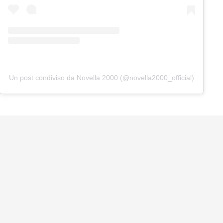
Un post condiviso da Novella 2000 (@novella2000_official)