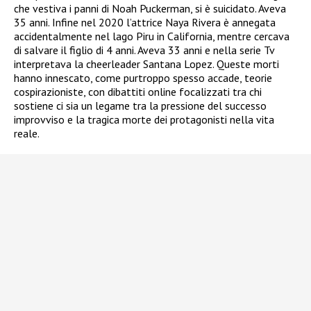
che vestiva i panni di Noah Puckerman, si è suicidato. Aveva
35 anni. Infine nel 2020 l’attrice Naya Rivera è annegata
accidentalmente nel lago Piru in California, mentre cercava
di salvare il figlio di 4 anni. Aveva 33 anni e nella serie Tv
interpretava la cheerleader Santana Lopez. Queste morti
hanno innescato, come purtroppo spesso accade, teorie
cospirazioniste, con dibattiti online focalizzati tra chi
sostiene ci sia un legame tra la pressione del successo
improvviso e la tragica morte dei protagonisti nella vita
reale.