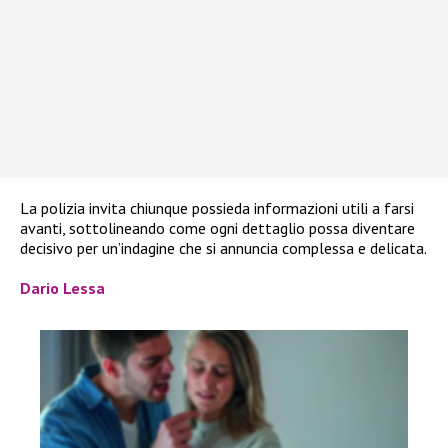
La polizia invita chiunque possieda informazioni utili a farsi
avanti, sottolineando come ogni dettaglio possa diventare
decisivo per un’indagine che si annuncia complessa e delicata.
Dario Lessa