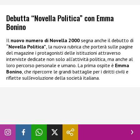
Debutta “Novella Politica” con Emma
Bonino
Il
nuovo numero di Novella 2000
segna anche il debutto di
“Novella Politica”
, la nuova rubrica che porterà sulle pagine
del magazine i protagonisti delle istituzioni attraverso
interviste dedicate non solo all’attività politica, ma anche al
loro percorso personale e umano. La prima ospite è
Emma
Bonino
, che ripercorre le grandi battaglie per i diritti civili e
riflette sull’evoluzione della società italiana.