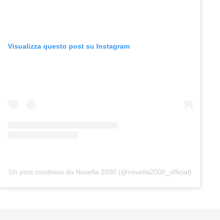
Visualizza questo post su Instagram
Un post condiviso da Novella 2000 (@novella2000_official)