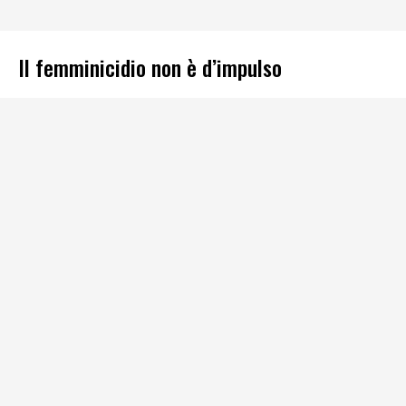
Il femminicidio non è d’impulso