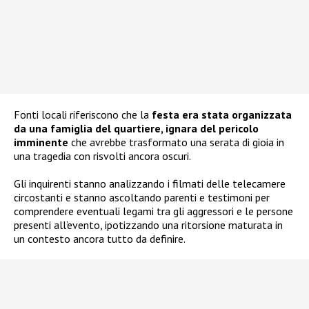
Fonti locali riferiscono che la
festa era stata organizzata
da una famiglia del quartiere, ignara del pericolo
imminente
che avrebbe trasformato una serata di gioia in
una tragedia con risvolti ancora oscuri.
Gli inquirenti stanno analizzando i filmati delle telecamere
circostanti e stanno ascoltando parenti e testimoni per
comprendere eventuali legami tra gli aggressori e le persone
presenti all’evento, ipotizzando una ritorsione maturata in
un contesto ancora tutto da definire.