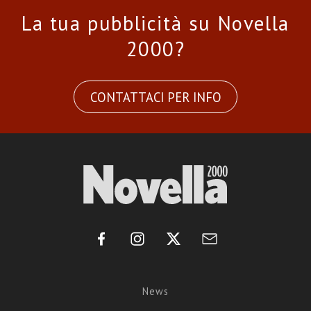
La tua pubblicità su Novella
2000?
CONTATTACI PER INFO
News