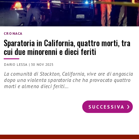
CRONACA
Sparatoria in California, quattro morti, tra
cui due minorenni e dieci feriti
DARIO LESSA
|
30 NOV 2025
La comunità di Stockton, California, vive ore di angoscia
dopo una violenta sparatoria che ha provocato quattro
morti e almeno dieci feriti...
SUCCESSIVA