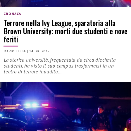
CRONACA
Terrore nella Ivy League, sparatoria alla
Brown University: morti due studenti e nove
feriti
DARIO LESSA
|
14 DIC 2025
La storica università, frequentata da circa diecimila
studenti, ha visto il suo campus trasformarsi in un
teatro di terrore inaudito...