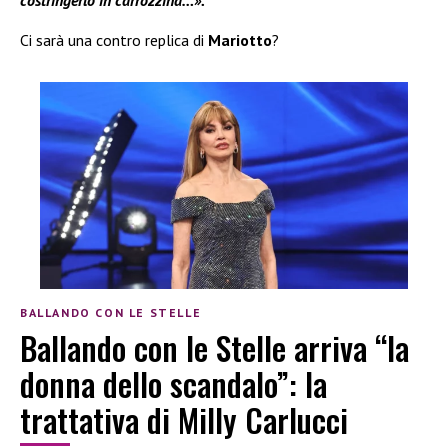
costringerlo in carrozzina…».
Ci sarà una contro replica di
Mariotto
?
BALLANDO CON LE STELLE
Ballando con le Stelle arriva “la
donna dello scandalo”: la
trattativa di Milly Carlucci