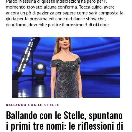
Pardo. Nessuna di queste indiscrezioni ha però per il
momento trovato alcuna conferma. Tocca quindi avere
ancora un pò di pazienza per sapere come sarà composta la
giuria per la prossima edizione del dance show che,
ricordiamo, dovrebbe partire il prossimo 3 di ottobre.
BALLANDO CON LE STELLE
Ballando con le Stelle, spuntano
i primi tre nomi: le riflessioni di