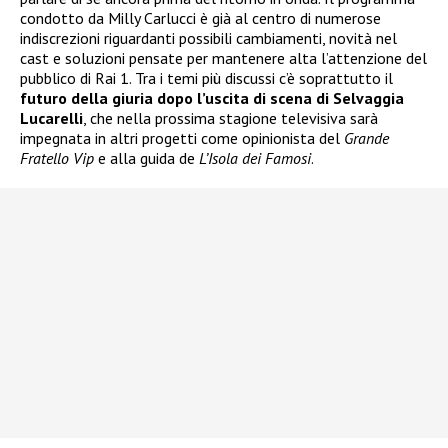
condotto da Milly Carlucci è già al centro di numerose
indiscrezioni riguardanti possibili cambiamenti, novità nel
cast e soluzioni pensate per mantenere alta l’attenzione del
pubblico di Rai 1. Tra i temi più discussi c’è soprattutto il
futuro della giuria dopo l’uscita di scena di Selvaggia
Lucarelli
, che nella prossima stagione televisiva sarà
impegnata in altri progetti come opinionista del
Grande
Fratello Vip
e alla guida de
L’Isola dei Famosi
.