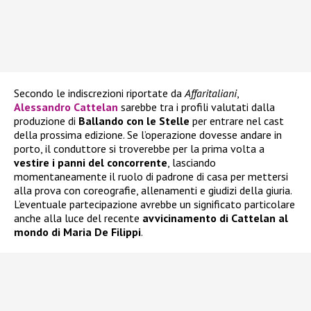
Secondo le indiscrezioni riportate da
Affaritaliani
,
Alessandro Cattelan
sarebbe tra i profili valutati dalla
produzione di
Ballando con le Stelle
per entrare nel cast
della prossima edizione. Se l’operazione dovesse andare in
porto, il conduttore si troverebbe per la prima volta a
vestire i panni del concorrente
, lasciando
momentaneamente il ruolo di padrone di casa per mettersi
alla prova con coreografie, allenamenti e giudizi della giuria.
L’eventuale partecipazione avrebbe un significato particolare
anche alla luce del recente
avvicinamento di Cattelan al
mondo di Maria De Filippi
.