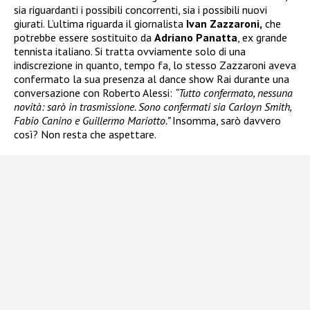
sia riguardanti i possibili concorrenti, sia i possibili nuovi
giurati. L’ultima riguarda il giornalista
Ivan Zazzaroni,
che
potrebbe essere sostituito da
Adriano Panatta
, ex grande
tennista italiano. Si tratta ovviamente solo di una
indiscrezione in quanto, tempo fa, lo stesso Zazzaroni aveva
confermato la sua presenza al dance show Rai durante una
conversazione con Roberto Alessi:
“Tutto confermato, nessuna
novità: sarò in trasmissione. Sono confermati sia Carloyn Smith,
Fabio Canino e Guillermo Mariotto.”
Insomma, sarò davvero
così? Non resta che aspettare.