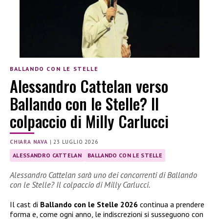
BALLANDO CON LE STELLE
Alessandro Cattelan verso
Ballando con le Stelle? Il
colpaccio di Milly Carlucci
CHIARA NAVA
|
23 LUGLIO 2026
ALESSANDRO CATTELAN
BALLANDO CON LE STELLE
Alessandro Cattelan sarà uno dei concorrenti di Ballando
con le Stelle? Il colpaccio di Milly Carlucci.
Il cast di
Ballando con le Stelle 2026
continua a prendere
forma e, come ogni anno, le indiscrezioni si susseguono con