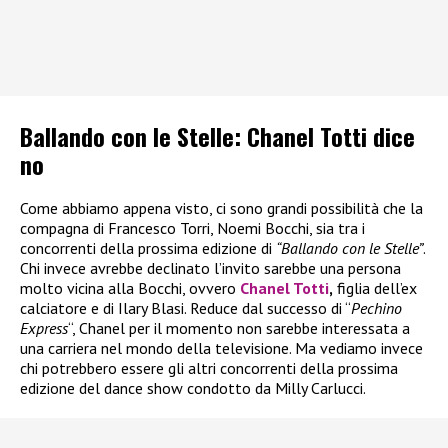
Ballando con le Stelle: Chanel Totti dice
no
Come abbiamo appena visto, ci sono grandi possibilità che la
compagna di Francesco Torri, Noemi Bocchi, sia tra i
concorrenti della prossima edizione di
“Ballando con le Stelle”
.
Chi invece avrebbe declinato l’invito sarebbe una persona
molto vicina alla Bocchi, ovvero
Chanel Totti
,
figlia dell’ex
calciatore e di Ilary Blasi. Reduce dal successo di “
Pechino
Express
“, Chanel per il momento non sarebbe interessata a
una carriera nel mondo della televisione. Ma vediamo invece
chi potrebbero essere gli altri concorrenti della prossima
edizione del dance show condotto da Milly Carlucci.