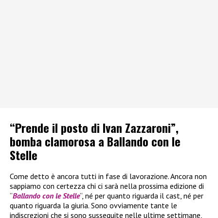
“Prende il posto di Ivan Zazzaroni”,
bomba clamorosa a Ballando con le
Stelle
Come detto è ancora tutti in fase di lavorazione. Ancora non
sappiamo con certezza chi ci sarà nella prossima edizione di
“
Ballando con le Stelle
“, né per quanto riguarda il cast, né per
quanto riguarda la giuria. Sono ovviamente tante le
indiscrezioni che si sono susseguite nelle ultime settimane,