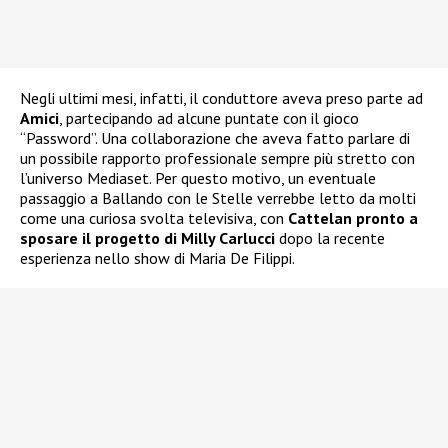
Negli ultimi mesi, infatti, il conduttore aveva preso parte ad
Amici
, partecipando ad alcune puntate con il gioco
“Password”. Una collaborazione che aveva fatto parlare di
un possibile rapporto professionale sempre più stretto con
l’universo Mediaset. Per questo motivo, un eventuale
passaggio a Ballando con le Stelle verrebbe letto da molti
come una curiosa svolta televisiva, con
Cattelan pronto a
sposare il progetto di Milly Carlucci
dopo la recente
esperienza nello show di Maria De Filippi.