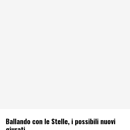
Ballando con le Stelle, i possibili nuovi
giurati