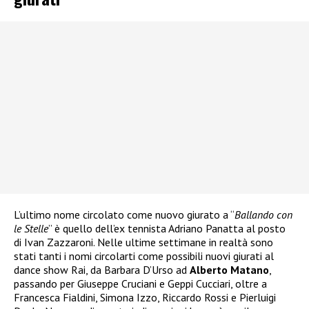
L’ultimo nome circolato come nuovo giurato a “
Ballando con
le Stelle
” è quello dell’ex tennista Adriano Panatta al posto
di Ivan Zazzaroni. Nelle ultime settimane in realtà sono
stati tanti i nomi circolarti come possibili nuovi giurati al
dance show Rai, da Barbara D’Urso ad
Alberto Matano
,
passando per Giuseppe Cruciani e Geppi Cucciari, oltre a
Francesca Fialdini, Simona Izzo, Riccardo Rossi e Pierluigi