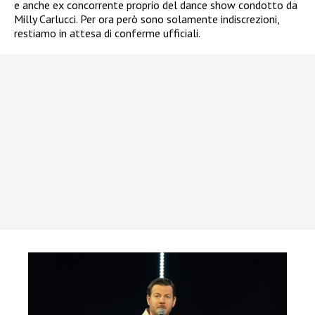
e anche ex concorrente proprio del dance show condotto da
Milly Carlucci. Per ora però sono solamente indiscrezioni,
restiamo in attesa di conferme ufficiali.