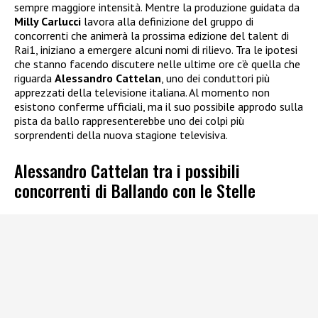
sempre maggiore intensità. Mentre la produzione guidata da
Milly Carlucci
lavora alla definizione del gruppo di
concorrenti che animerà la prossima edizione del talent di
Rai1, iniziano a emergere alcuni nomi di rilievo. Tra le ipotesi
che stanno facendo discutere nelle ultime ore c’è quella che
riguarda
Alessandro Cattelan
, uno dei conduttori più
apprezzati della televisione italiana. Al momento non
esistono conferme ufficiali, ma il suo possibile approdo sulla
pista da ballo rappresenterebbe uno dei colpi più
sorprendenti della nuova stagione televisiva.
Alessandro Cattelan tra i possibili
concorrenti di Ballando con le Stelle