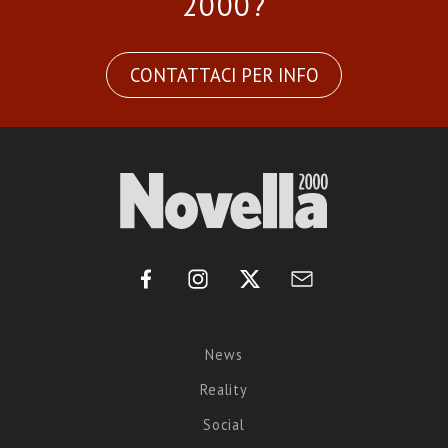
2000?
CONTATTACI PER INFO
News
Reality
Social