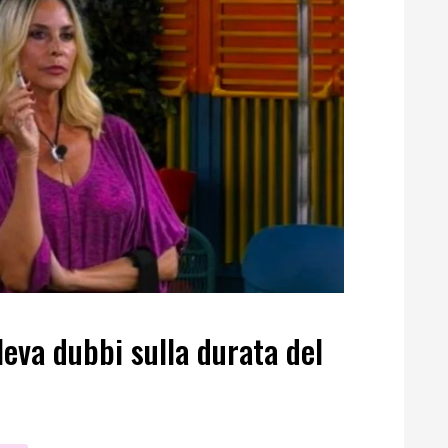
leva dubbi sulla durata del