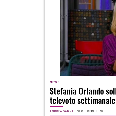
NEWS
Stefania Orlando sol
televoto settimanale
ANDREA SANNA
|
30 OTTOBRE 2020