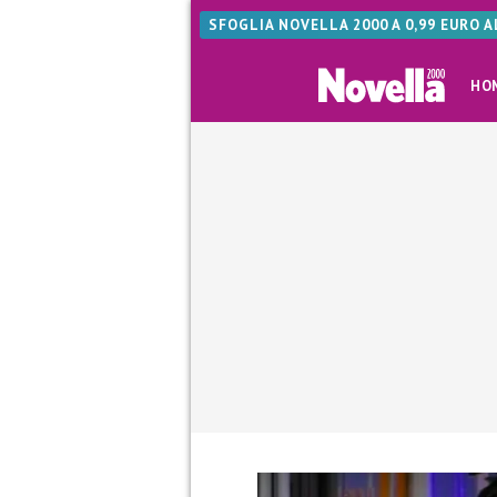
SFOGLIA NOVELLA 2000 A 0,99 EURO 
HO