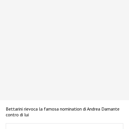
Bettarini rievoca la famosa nomination di Andrea Damante
contro di lui