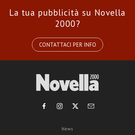
La tua pubblicità su Novella
2000?
CONTATTACI PER INFO
News