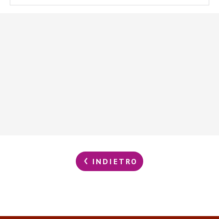
INDIETRO