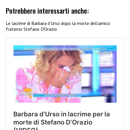
Potrebbero interessarti anche:
Le lacrime di Barbara d’Urso dopo la morte dell’amico
fraterno Stefano D’Orazio