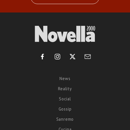
News
Reality
Social
Gossip
Sanremo
Cucina