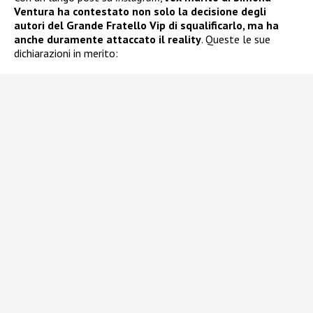
Ventura ha contestato non solo la decisione degli
autori del Grande Fratello Vip di squalificarlo, ma ha
anche duramente attaccato il reality
. Queste le sue
dichiarazioni in merito: