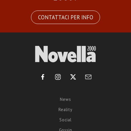
CONTATTACI PER INFO
News
Reality
Social
Gossip