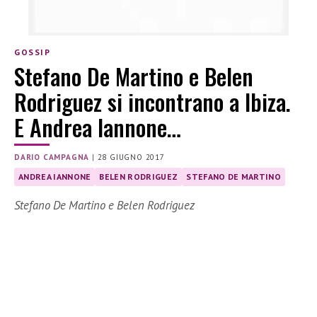
GOSSIP
Stefano De Martino e Belen
Rodriguez si incontrano a Ibiza.
E Andrea Iannone…
DARIO CAMPAGNA
|
28 GIUGNO 2017
ANDREA IANNONE
BELEN RODRIGUEZ
STEFANO DE MARTINO
Stefano De Martino e Belen Rodriguez