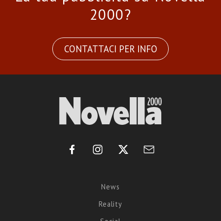
2000?
CONTATTACI PER INFO
News
Reality