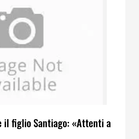
il figlio Santiago: «Attenti a