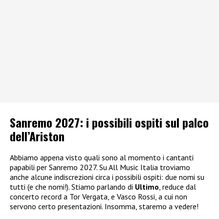
Sanremo 2027: i possibili ospiti sul palco
dell’Ariston
Abbiamo appena visto quali sono al momento i cantanti
papabili per Sanremo 2027. Su All Music Italia troviamo
anche alcune indiscrezioni circa i possibili ospiti: due nomi su
tutti (e che nomi!). Stiamo parlando di
Ultimo
, reduce dal
concerto record a Tor Vergata, e Vasco Rossi, a cui non
servono certo presentazioni. Insomma, staremo a vedere!