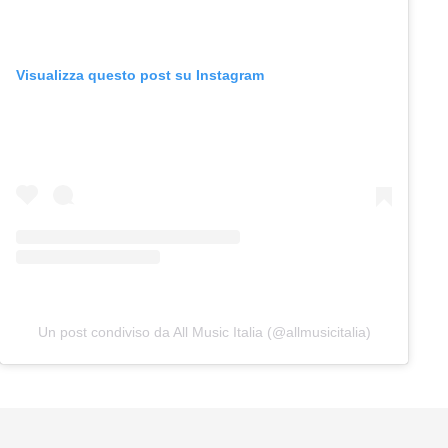
Visualizza questo post su Instagram
Un post condiviso da All Music Italia (@allmusicitalia)