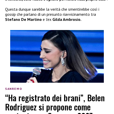
Questa dunque sarebbe la verità che smentirebbe così i
gossip che parlano di un presunto riavvicinamento tra
Stefano De Martino
e l’ex
Gilda Ambrosio.
SANREMO
“Ha registrato dei brani”, Belen
Rodriguez si propone come