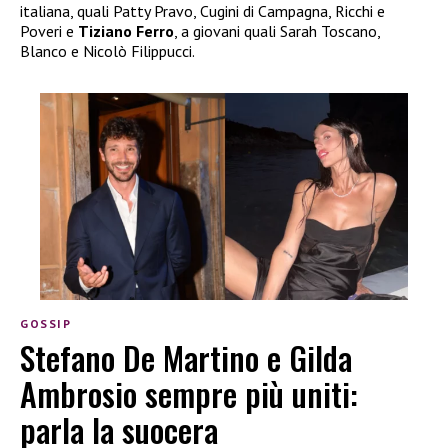
italiana, quali Patty Pravo, Cugini di Campagna, Ricchi e
Poveri e
Tiziano Ferro
, a giovani quali Sarah Toscano,
Blanco e Nicolò Filippucci.
GOSSIP
Stefano De Martino e Gilda
Ambrosio sempre più uniti:
parla la suocera