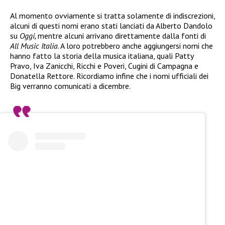
Al momento ovviamente si tratta solamente di indiscrezioni,
alcuni di questi nomi erano stati lanciati da Alberto Dandolo
su
Oggi,
mentre alcuni arrivano direttamente dalla fonti di
All Music Italia
. A loro potrebbero anche aggiungersi nomi che
hanno fatto la storia della musica italiana, quali Patty
Pravo, Iva Zanicchi, Ricchi e Poveri, Cugini di Campagna e
Donatella Rettore. Ricordiamo infine che i nomi ufficiali dei
Big verranno comunicati a dicembre.