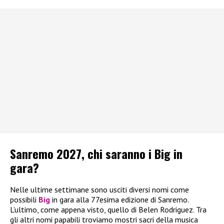
Sanremo 2027, chi saranno i Big in
gara?
Nelle ultime settimane sono usciti diversi nomi come
possibili
Big
in gara alla 77esima edizione di Sanremo.
L’ultimo, come appena visto, quello di Belen Rodriguez. Tra
gli altri nomi papabili troviamo mostri sacri della musica