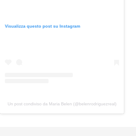
Visualizza questo post su Instagram
Un post condiviso da Maria Belen (@belenrodriguezreal)