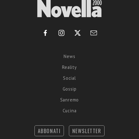
News
Reality
Social
Gossip
Sanremo
Cucina
ABBONATI
NEWSLETTER