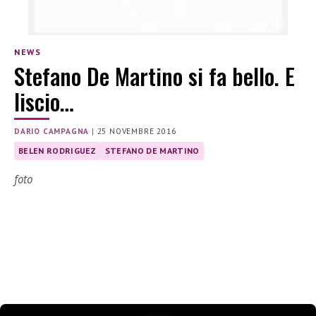
NEWS
Stefano De Martino si fa bello. E
liscio…
DARIO CAMPAGNA
|
25 NOVEMBRE 2016
BELEN RODRIGUEZ
STEFANO DE MARTINO
foto