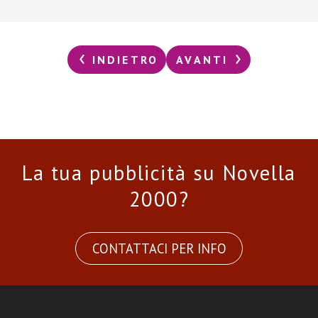
INDIETRO
AVANTI
La tua pubblicità su Novella
2000?
CONTATTACI PER INFO