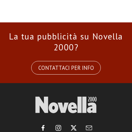
La tua pubblicità su Novella
2000?
CONTATTACI PER INFO