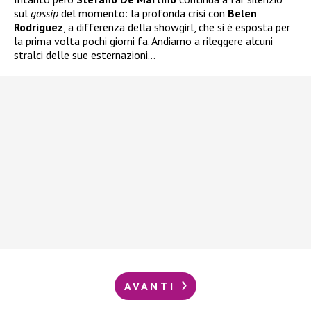
sul
gossip
del momento: la profonda crisi con
Belen
Rodriguez
, a differenza della showgirl, che si è esposta per
la prima volta pochi giorni fa. Andiamo a rileggere alcuni
stralci delle sue esternazioni…
AVANTI