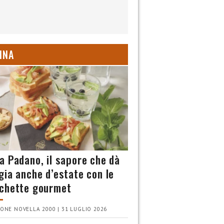
INA
a Padano, il sapore che dà
gia anche d’estate con le
chette gourmet
ONE NOVELLA 2000 | 31 LUGLIO 2026