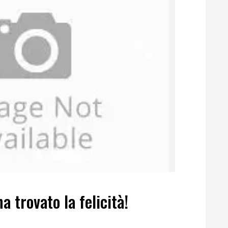
 trovato la felicità!