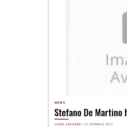
NEWS
Stefano De Martino ha
LUISA CASSARÀ
|
23 GENNAIO 2017