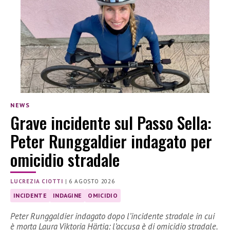
NEWS
Grave incidente sul Passo Sella:
Peter Runggaldier indagato per
omicidio stradale
LUCREZIA CIOTTI
|
6 AGOSTO 2026
INCIDENTE
INDAGINE
OMICIDIO
Peter Runggaldier indagato dopo l’incidente stradale in cui
è morta Laura Viktoria Härtig: l’accusa è di omicidio stradale.