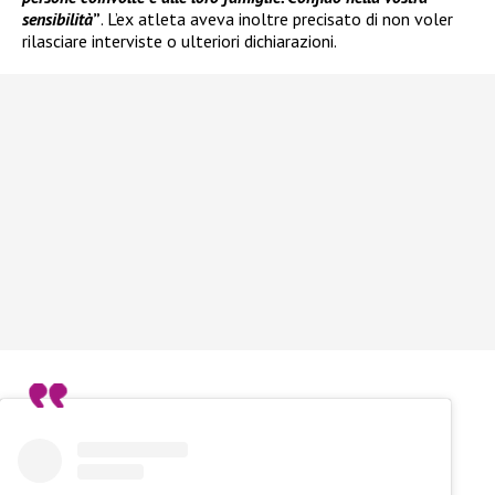
sensibilità
”
. L’ex atleta aveva inoltre precisato di non voler
rilasciare interviste o ulteriori dichiarazioni.