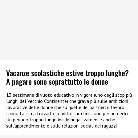
Vacanze scolastiche estive troppo lunghe?
A pagare sono soprattutto le donne
13 settimane di vuoto educativo in vigore (uno degli stop più
lunghi del Vecchio Continente) che grava più sulle ambizioni
lavorative delle donne che su quelle dei partner: il lavoro
fanno fatica a trovarlo, o addirittura finiscono per perderlo.
Un periodo troppo lungo incide negativamente anche
sull’apprendimento e sulle relazioni sociali dei ragazzi.