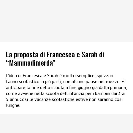
La proposta di Francesca e Sarah di
“Mammadimerda”
L’idea di Francesca e Sarah è molto semplice: spezzare
l’anno scolastico in più parti, con alcune pause nel mezzo. E
anticipare la fine della scuola a fine giugno già dalla primaria,
come avviene nella scuola dell’infanzia per i bambini dai 3 ai
5 anni. Così le vacanze scolastiche estive non saranno così
lunghe.