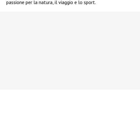
passione per la natura, il viaggio e lo sport.