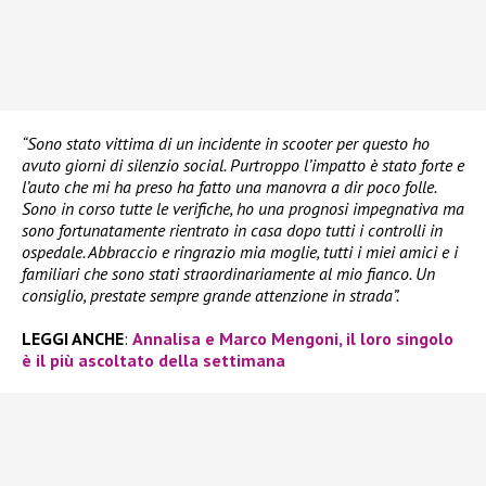
“Sono stato vittima di un incidente in scooter per questo ho
avuto giorni di silenzio social. Purtroppo l’impatto è stato forte e
l’auto che mi ha preso ha fatto una manovra a dir poco folle.
Sono in corso tutte le verifiche, ho una prognosi impegnativa ma
sono fortunatamente rientrato in casa dopo tutti i controlli in
ospedale. Abbraccio e ringrazio mia moglie, tutti i miei amici e i
familiari che sono stati straordinariamente al mio fianco. Un
consiglio, prestate sempre grande attenzione in strada”.
LEGGI ANCHE
:
Annalisa e Marco Mengoni, il loro singolo
è il più ascoltato della settimana