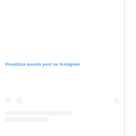
Visualizza questo post su Instagram