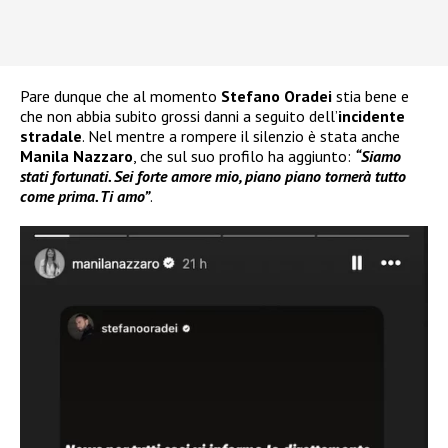
Pare dunque che al momento
Stefano Oradei
stia bene e
che non abbia subito grossi danni a seguito dell’
incidente
stradale
. Nel mentre a rompere il silenzio è stata anche
Manila Nazzaro
, che sul suo profilo ha aggiunto:
“Siamo
stati fortunati. Sei forte amore mio, piano piano tornerà tutto
come prima. Ti amo”
.