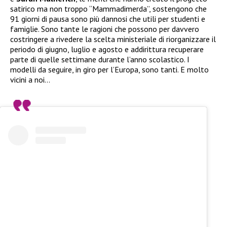
satirico ma non troppo “Mammadimerda”, sostengono che
91 giorni di pausa sono più dannosi che utili per studenti e
famiglie. Sono tante le ragioni che possono per davvero
costringere a rivedere la scelta ministeriale di riorganizzare il
periodo di giugno, luglio e agosto e addirittura recuperare
parte di quelle settimane durante l’anno scolastico. I
modelli da seguire, in giro per l’Europa, sono tanti. E molto
vicini a noi…