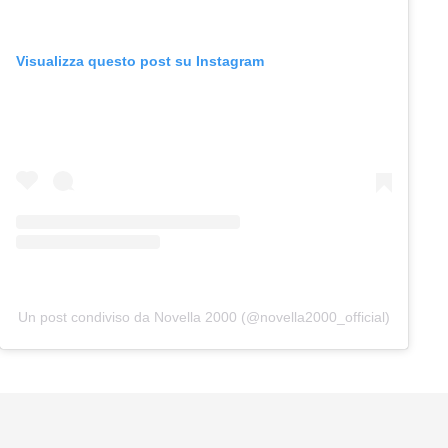
Visualizza questo post su Instagram
Un post condiviso da Novella 2000 (@novella2000_official)