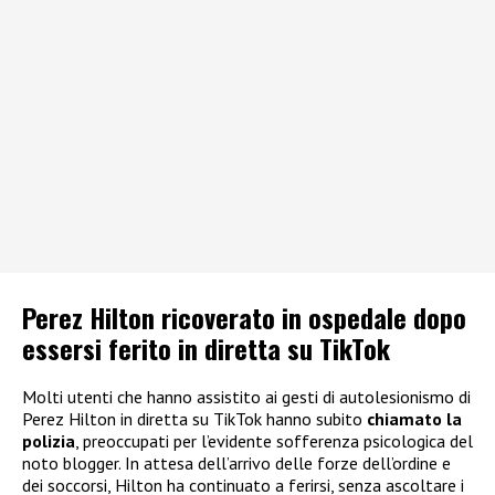
Perez Hilton ricoverato in ospedale dopo
essersi ferito in diretta su TikTok
Molti utenti che hanno assistito ai gesti di autolesionismo di
Perez Hilton in diretta su TikTok hanno subito
chiamato la
polizia
, preoccupati per l’evidente sofferenza psicologica del
noto blogger. In attesa dell’arrivo delle forze dell’ordine e
dei soccorsi, Hilton ha continuato a ferirsi, senza ascoltare i