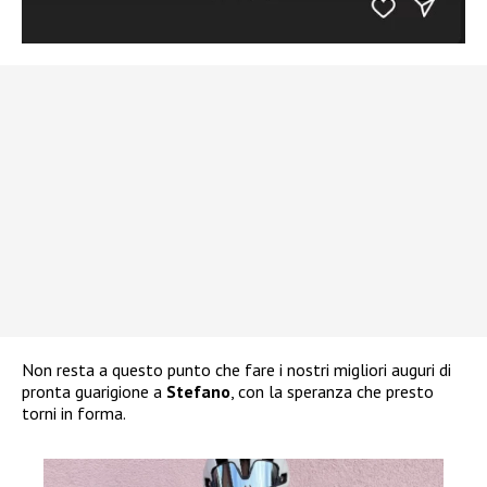
Non resta a questo punto che fare i nostri migliori auguri di
pronta guarigione a
Stefano
, con la speranza che presto
torni in forma.