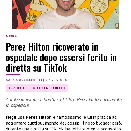
NEWS
Perez Hilton ricoverato in
ospedale dopo essersi ferito in
diretta su TikTok
SARA GUGLIELMETTI
|
5 AGOSTO 2026
OSPEDALE
TIK TOKER
TIKTOK
Autolesionismo in diretta su TikTok: Perez Hilton ricoverato
in ospedale
Negli Usa
Perez Hilton
è famosissimo, è lui in pratica ad
aggiornare tutti sul mondo del gossip. Il noto blogger però,
durante una diretta su TikTok, ha letteralmente sconvolto