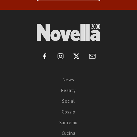
News
Reality
Social
Gossip
Sanremo
Cucina