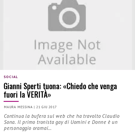
SOCIAL
Gianni Sperti tuona: «Chiedo che venga
fuori la VERITÀ»
MAURA MESSINA
|
21 GIU 2017
Continua la bufera sul web che ha travolto Claudio
Sona. Il primo tronista gay di Uomini e Donne è un
personaggio oramai…