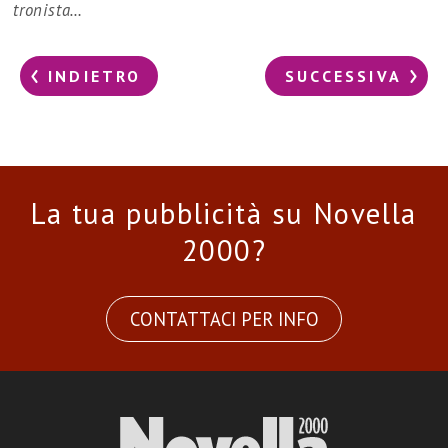
tronista…
INDIETRO
SUCCESSIVA
La tua pubblicità su Novella
2000?
CONTATTACI PER INFO