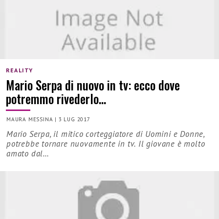
REALITY
Mario Serpa di nuovo in tv: ecco dove
potremmo rivederlo…
MAURA MESSINA
|
3 LUG 2017
Mario Serpa, il mitico corteggiatore di Uomini e Donne,
potrebbe tornare nuovamente in tv. Il giovane è molto
amato dal…