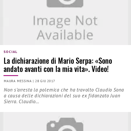
SOCIAL
La dichiarazione di Mario Serpa: «Sono
andato avanti con la mia vita». Video!
MAURA MESSINA
|
28 GIU 2017
Non s’arresta la polemica che ha travolto Claudio Sona
a causa delle dichiarazioni del suo ex fidanzato Juan
Sierra. Claudio…