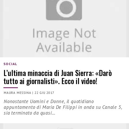
SOCIAL
L’ultima minaccia di Juan Sierra: «Darò
tutto ai giornalisti». Ecco il video!
MAURA MESSINA
|
22 GIU 2017
Nonostante Uomini e Donne, il quotidiano
appuntamento di Maria De Filippi in onda su Canale 5,
sia terminato da quasi…