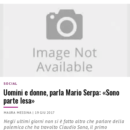
SOCIAL
Uomini e donne, parla Mario Serpa: «Sono
parte lesa»
MAURA MESSINA
|
19 GIU 2017
Negli ultimi giorni non si è fatto altro che parlare della
polemica che ha travolto Claudio Sona, il primo