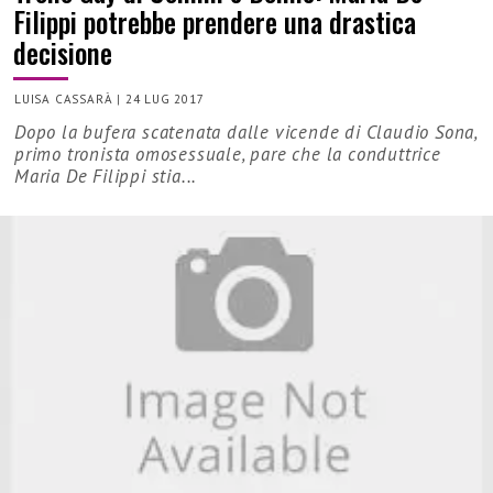
Filippi potrebbe prendere una drastica
decisione
LUISA CASSARÀ
|
24 LUG 2017
Dopo la bufera scatenata dalle vicende di Claudio Sona,
primo tronista omosessuale, pare che la conduttrice
Maria De Filippi stia...