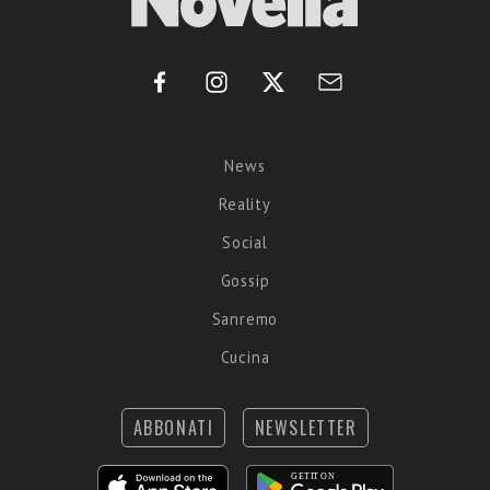
News
Reality
Social
Gossip
Sanremo
Cucina
ABBONATI
NEWSLETTER