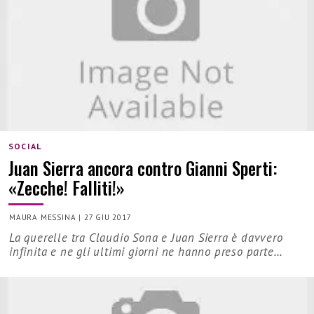
SOCIAL
Juan Sierra ancora contro Gianni Sperti:
«Zecche! Falliti!»
MAURA MESSINA
|
27 GIU 2017
La querelle tra Claudio Sona e Juan Sierra è davvero
infinita e ne gli ultimi giorni ne hanno preso parte…