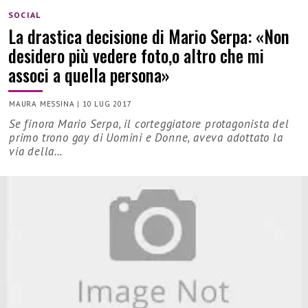
SOCIAL
La drastica decisione di Mario Serpa: «Non
desidero più vedere foto,o altro che mi
associ a quella persona»
MAURA MESSINA
|
10 LUG 2017
Se finora Mario Serpa, il corteggiatore protagonista del
primo trono gay di Uomini e Donne, aveva adottato la
via della…