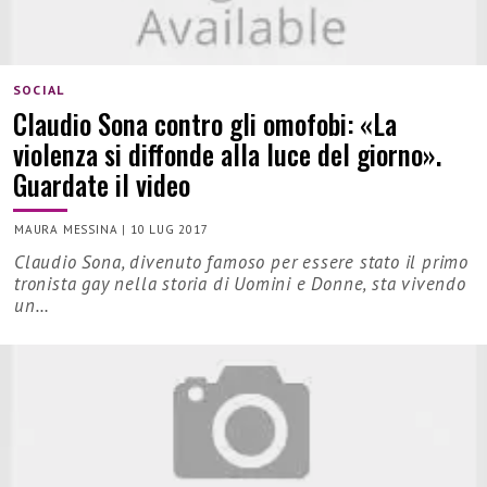
SOCIAL
Claudio Sona contro gli omofobi: «La
violenza si diffonde alla luce del giorno».
Guardate il video
MAURA MESSINA
|
10 LUG 2017
Claudio Sona, divenuto famoso per essere stato il primo
tronista gay nella storia di Uomini e Donne, sta vivendo
un…