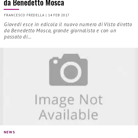
da Benedetto Mosca
FRANCESCO FREDELLA
|
14 FEB 2017
Giovedì esce in edicola il nuovo numero di Visto diretto
da Benedetto Mosca, grande giornalista e con un
passato di…
NEWS