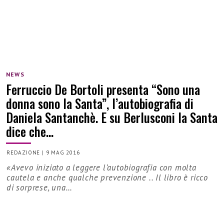
NEWS
Ferruccio De Bortoli presenta “Sono una
donna sono la Santa”, l’autobiografia di
Daniela Santanchè. E su Berlusconi la Santa
dice che…
REDAZIONE
|
9 MAG 2016
«Avevo iniziato a leggere l’autobiografia con molta
cautela e anche qualche prevenzione .. Il libro è ricco
di sorprese, una…