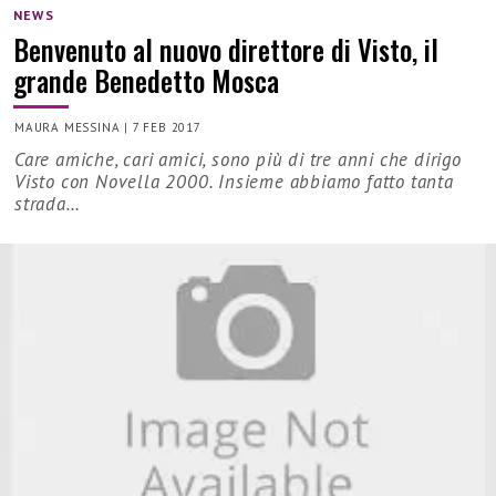
NEWS
Benvenuto al nuovo direttore di Visto, il
grande Benedetto Mosca
MAURA MESSINA
|
7 FEB 2017
Care amiche, cari amici, sono più di tre anni che dirigo
Visto con Novella 2000. Insieme abbiamo fatto tanta
strada…