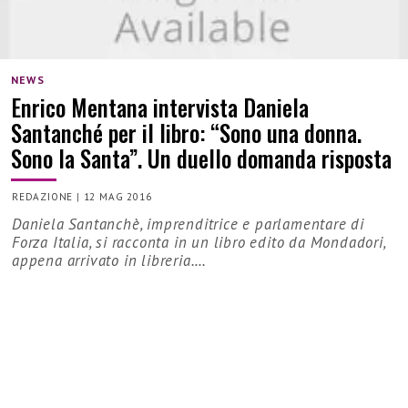
NEWS
Enrico Mentana intervista Daniela
Santanché per il libro: “Sono una donna.
Sono la Santa”. Un duello domanda risposta
REDAZIONE
|
12 MAG 2016
Daniela Santanchè, imprenditrice e parlamentare di
Forza Italia, si racconta in un libro edito da Mondadori,
appena arrivato in libreria.…