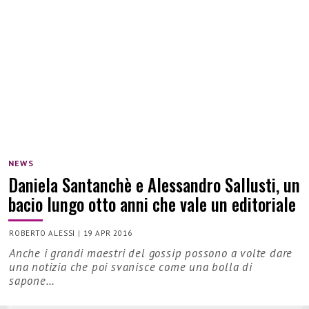
NEWS
Daniela Santanchè e Alessandro Sallusti, un
bacio lungo otto anni che vale un editoriale
ROBERTO ALESSI
|
19 APR 2016
Anche i grandi maestri del gossip possono a volte dare
una notizia che poi svanisce come una bolla di
sapone…