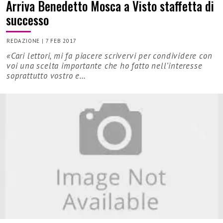
Arriva Benedetto Mosca a Visto staffetta di
successo
REDAZIONE
|
7 FEB 2017
«Cari lettori, mi fa piacere scrivervi per condividere con
voi una scelta importante che ho fatto nell’interesse
soprattutto vostro e…