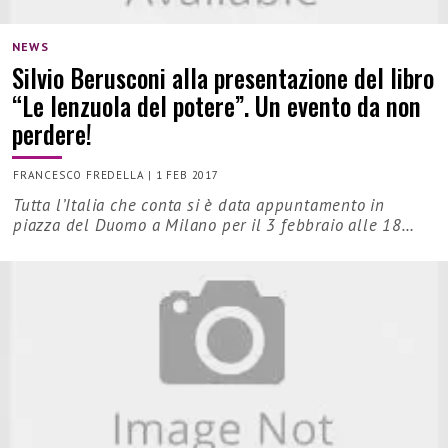
NEWS
Silvio Berusconi alla presentazione del libro
“Le lenzuola del potere”. Un evento da non
perdere!
FRANCESCO FREDELLA
|
1 FEB 2017
Tutta l’Italia che conta si è data appuntamento in
piazza del Duomo a Milano per il 3 febbraio alle 18…