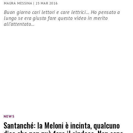
MAURA MESSINA
|
23 MAR 2016
Buon giorno cari lettori e care lettrici… Ho pensato a
lungo se era giusto fare questo video in merito
all’attentato…
NEWS
Santanché: la Meloni è incinta, qualcuno