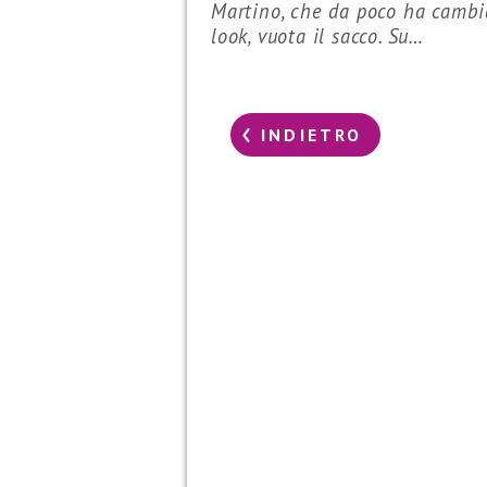
Martino, che da poco ha cambi
look, vuota il sacco. Su…
INDIETRO