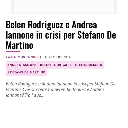
Belen Rodriguez e Andrea
Iannone in crisi per Stefano De
Martino
CARLO MONDONICO
|
1 DICEMBRE 2016
ANDREA IANNONE
BELEN RODRIGUEZ
ELENA D'AMARIO
STEFANO DE MARTINO
Belen Rodriguez e Andrea Iannone in crisi per Stefano De
Martino. Che succede tra Belen Rodriguez e Andrea
Iannone? Tra i due…