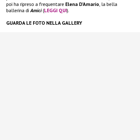
poi ha ripreso a frequentare
Elena D’Amario
, la bella
ballerina di
Amici
(
LEGGI QUI
).
GUARDA LE FOTO NELLA GALLERY