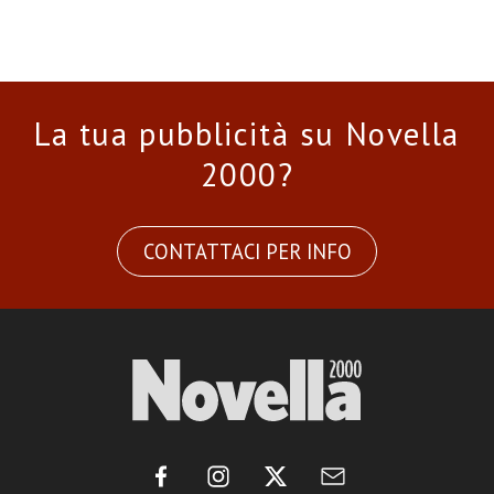
La tua pubblicità su Novella
2000?
CONTATTACI PER INFO