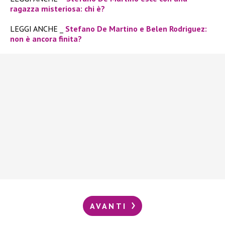
ragazza misteriosa: chi è?
LEGGI ANCHE _
Stefano De Martino e Belen Rodriguez:
non è ancora finita?
AVANTI