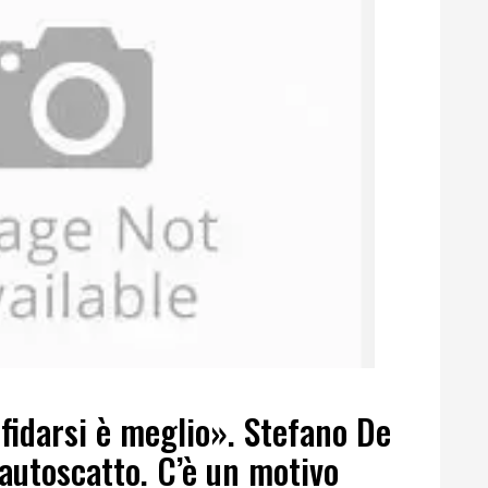
 fidarsi è meglio». Stefano De
’autoscatto. C’è un motivo