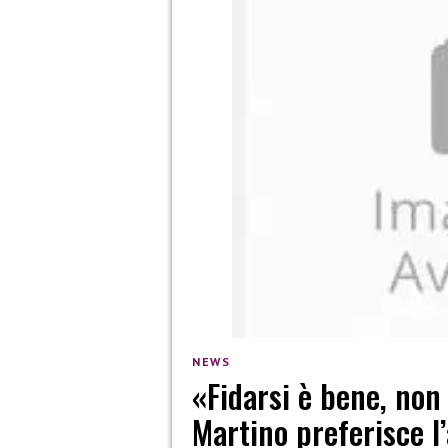
NEWS
«Fidarsi è bene, non
Martino preferisce l