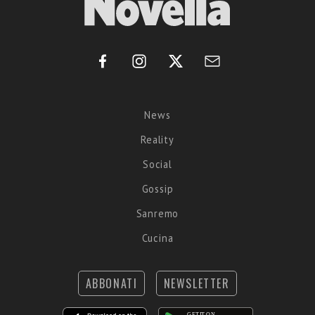
News
Reality
Social
Gossip
Sanremo
Cucina
ABBONATI
NEWSLETTER