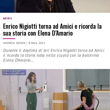
NEWS
Enrico Nigiotti torna ad Amici e ricorda la
sua storia con Elena D’Amario
ANDREA SANNA
|
8 MAG 2021
Durante il daytime di ieri Enrico Nigiotti torna ad Amici
e ricorda la storia nata nella scuola con la ballerina
Elena D'Amario...