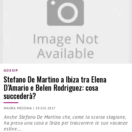
GOSSIP
Stefano De Martino a Ibiza tra Elena
D’Amario e Belen Rodriguez: cosa
succederà?
MAURA MESSINA
|
19 GIU 2017
Anche Stefano De Martino che, come la scorsa stagione,
ha preso una casa a Ibiza per trascorrere le sue vacanze
estive...