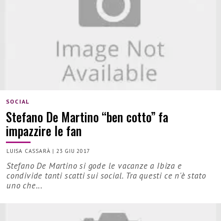
SOCIAL
Stefano De Martino “ben cotto” fa
impazzire le fan
LUISA CASSARÀ
|
23 GIU 2017
Stefano De Martino si gode le vacanze a Ibiza e
condivide tanti scatti sui social. Tra questi ce n'è stato
uno che...