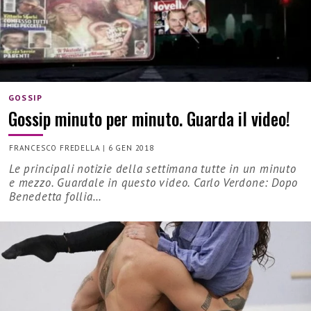
GOSSIP
Gossip minuto per minuto. Guarda il video!
FRANCESCO FREDELLA
|
6 GEN 2018
Le principali notizie della settimana tutte in un minuto
e mezzo. Guardale in questo video. Carlo Verdone: Dopo
Benedetta follia…