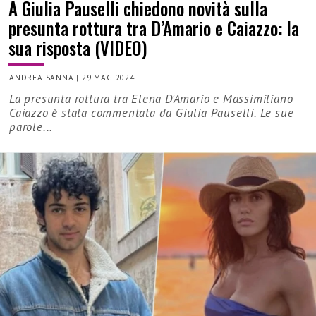
A Giulia Pauselli chiedono novità sulla
presunta rottura tra D’Amario e Caiazzo: la
sua risposta (VIDEO)
ANDREA SANNA
|
29 MAG 2024
La presunta rottura tra Elena D'Amario e Massimiliano
Caiazzo è stata commentata da Giulia Pauselli. Le sue
parole...