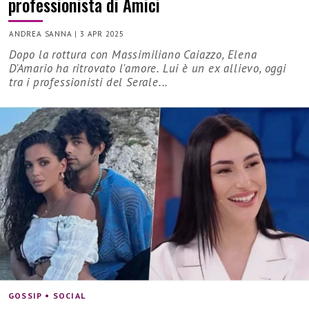
professionista di Amici
ANDREA SANNA
|
3 APR 2025
Dopo la rottura con Massimiliano Caiazzo, Elena
D'Amario ha ritrovato l'amore. Lui è un ex allievo, oggi
tra i professionisti del Serale...
GOSSIP • SOCIAL