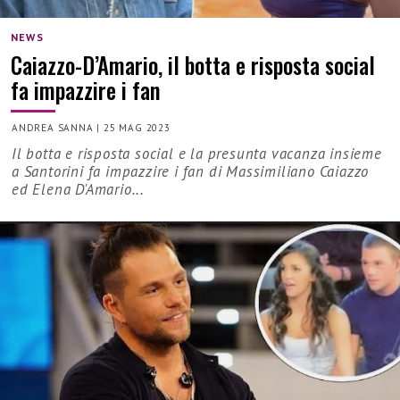
NEWS
Caiazzo-D’Amario, il botta e risposta social
fa impazzire i fan
ANDREA SANNA
|
25 MAG 2023
Il botta e risposta social e la presunta vacanza insieme
a Santorini fa impazzire i fan di Massimiliano Caiazzo
ed Elena D'Amario...