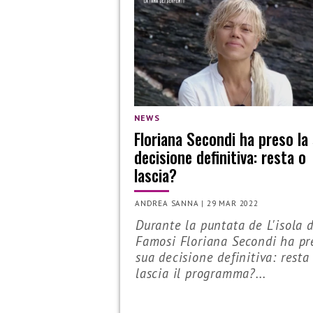
NEWS
Floriana Secondi ha preso la
decisione definitiva: resta o
lascia?
ANDREA SANNA
|
29 MAR 2022
Durante la puntata de L'isola 
Famosi Floriana Secondi ha pr
sua decisione definitiva: resta
lascia il programma?...