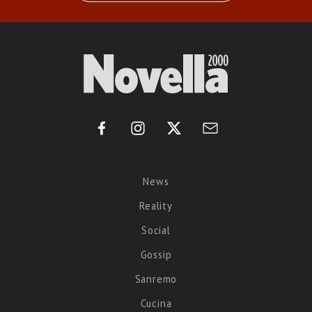
News
Reality
Social
Gossip
Sanremo
Cucina