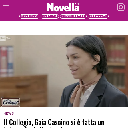
SANREMO
AMICI 24
NEWSLETTER
ABBONATI
NEWS
Il Collegio, Gaia Cascino si è fatta un