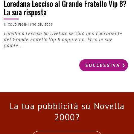
Loredana Lecciso al Grande Fratello Vip 8?
La sua risposta
NICOLÒ FIGINI
|
30 GIU 2023
Loredana Lecciso ha rivelato se sarà una concorrente
del Grande Fratello Vip 8 oppure no. Ecco le sue
parole...
SUCCESSIVA
La tua pubblicità su Novella
2000?