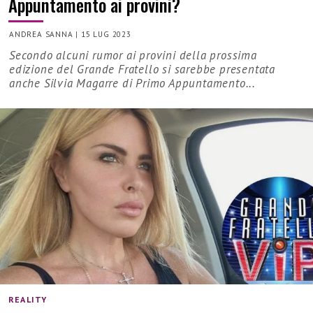
Appuntamento ai provini?
ANDREA SANNA
|
15 LUG 2023
Secondo alcuni rumor ai provini della prossima
edizione del Grande Fratello si sarebbe presentata
anche Silvia Magarre di Primo Appuntamento...
REALITY