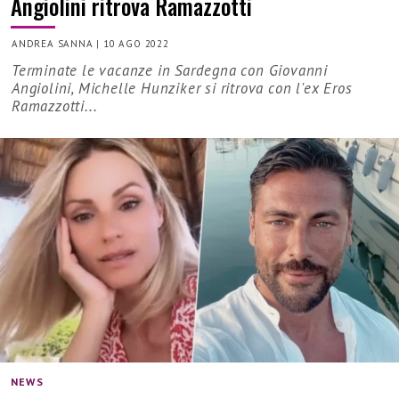
Angiolini ritrova Ramazzotti
ANDREA SANNA
|
10 AGO 2022
Terminate le vacanze in Sardegna con Giovanni
Angiolini, Michelle Hunziker si ritrova con l'ex Eros
Ramazzotti...
NEWS