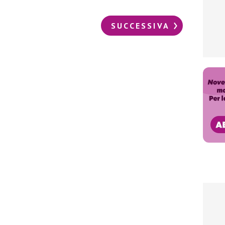
SUCCESSIVA