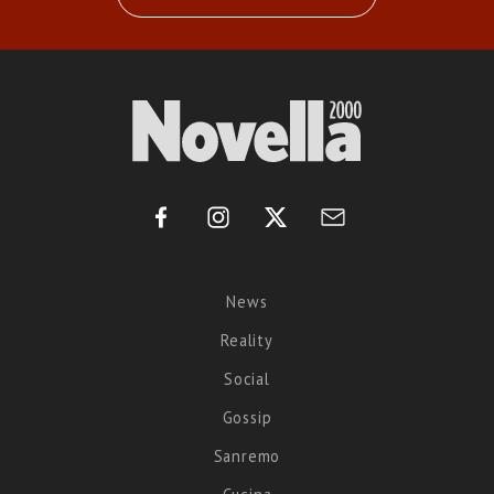
News
Reality
Social
Gossip
Sanremo