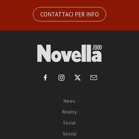
CONTATTACI PER INFO
News
Reality
Social
Gossip