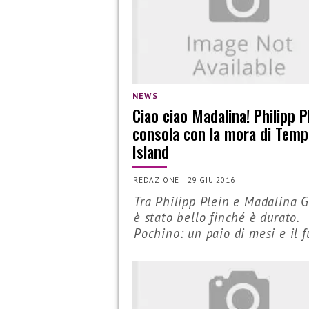
NEWS
Ciao ciao Madalina! Philipp Pl
consola con la mora di Temp
Island
REDAZIONE
|
29 GIU 2016
Tra Philipp Plein e Madalina 
è stato bello finché è durato.
Pochino: un paio di mesi e il 