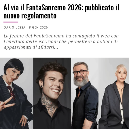
Al via il FantaSanremo 2026: pubblicato il
nuovo regolamento
DARIO LESSA
|
8 GEN 2026
La febbre del FantaSanremo ha contagiato il web con
l'apertura delle iscrizioni che permetterà a milioni di
appassionati di sfidarsi...