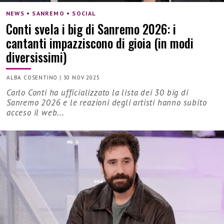
NEWS • SANREMO • SOCIAL
Conti svela i big di Sanremo 2026: i
cantanti impazziscono di gioia (in modi
diversissimi)
ALBA COSENTINO
|
30 NOV 2025
Carlo Conti ha ufficializzato la lista dei 30 big di
Sanremo 2026 e le reazioni degli artisti hanno subito
acceso il web...