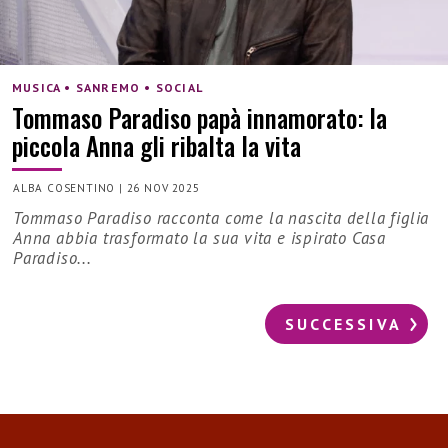
MUSICA • SANREMO • SOCIAL
Tommaso Paradiso papà innamorato: la
piccola Anna gli ribalta la vita
ALBA COSENTINO
|
26 NOV 2025
Tommaso Paradiso racconta come la nascita della figlia
Anna abbia trasformato la sua vita e ispirato Casa
Paradiso...
SUCCESSIVA