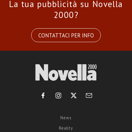
La tua pubblicità su Novella
2000?
CONTATTACI PER INFO
News
Reality